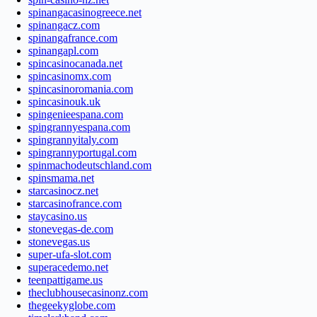
spinangacasinogreece.net
spinangacz.com
spinangafrance.com
spinangapl.com
spincasinocanada.net
spincasinomx.com
spincasinoromania.com
spincasinouk.uk
spingenieespana.com
spingrannyespana.com
spingrannyitaly.com
spingrannyportugal.com
spinmachodeutschland.com
spinsmama.net
starcasinocz.net
starcasinofrance.com
staycasino.us
stonevegas-de.com
stonevegas.us
super-ufa-slot.com
superacedemo.net
teenpattigame.us
theclubhousecasinonz.com
thegeekyglobe.com