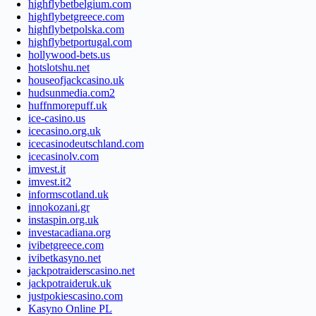
highflybetbelgium.com
highflybetgreece.com
highflybetpolska.com
highflybetportugal.com
hollywood-bets.us
hotslotshu.net
houseofjackcasino.uk
hudsunmedia.com2
huffnmorepuff.uk
ice-casino.us
icecasino.org.uk
icecasinodeutschland.com
icecasinolv.com
imvest.it
imvest.it2
informscotland.uk
innokozani.gr
instaspin.org.uk
investacadiana.org
ivibetgreece.com
ivibetkasyno.net
jackpotraiderscasino.net
jackpotraideruk.uk
justpokiescasino.com
Kasyno Online PL