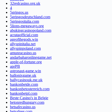
32redcasino.org.uk
4
5gringos.us
5gringosdeutschland.com
5gringositalia.com
5lions-megaways.org
abukingcasinopoland.com
acrataofficial.com
ageofthegods.win
allyspinitalia.net
allyspinpoland.com
amunracasino.us
andarbaharonlinegame.net
apple-of-fortune.org
aprPB
astronaut-game.win
ballonixgame.uk
ballycasinouk.me.uk
bankonbetde.com
bankonbetosterreich.com
bankonbetpl.com
Beste Casino's in Belgie
betonredhungary.com
betsafecasino.us
betsafeee.com