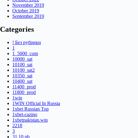
November 2019
October 2019
September 2019
Categories
! Без рубрики
1
1_5000_com
10000_sat
10100_sat
10100_sat2
10350_sat
10400_sat
11400_prod
11800_prod
1win
1WIN Official In Russia
1xbet Russian Top
1xbet-cazino
1xbetpakistan.win
2218
3
31.10 pb