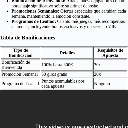
Bonificación de Bienvenida:
Atrae a nuevos jugadores con un
porcentaje significativo sobre su primer depósito.
Promociones Semanales:
Ofertas especiales que cambian cada
semana, manteniendo la emoción constante.
Programas de Lealtad:
Cuanto más juegas, más recompensas
acumulas, incluyendo bonos exclusivos y un servicio VIP.
Tabla de Bonificaciones
Tipo de
Requisitos de
Detalles
Bonificación
Apuesta
Bonificación de
100% hasta 300€
30x
Bienvenida
Promoción Semanal
50 giros gratis
20x
Puntos acumulables por
Programa de Lealtad
Ninguno
cada apuesta