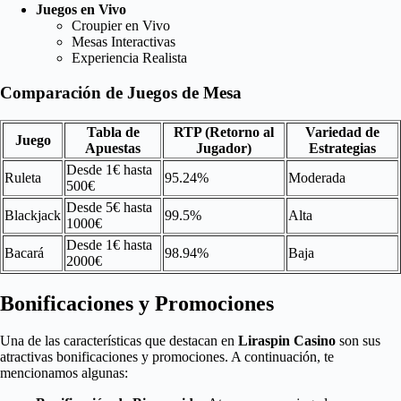
Juegos en Vivo
Croupier en Vivo
Mesas Interactivas
Experiencia Realista
Comparación de Juegos de Mesa
Tabla de
RTP (Retorno al
Variedad de
Juego
Apuestas
Jugador)
Estrategias
Desde 1€ hasta
Ruleta
95.24%
Moderada
500€
Desde 5€ hasta
Blackjack
99.5%
Alta
1000€
Desde 1€ hasta
Bacará
98.94%
Baja
2000€
Bonificaciones y Promociones
Una de las características que destacan en
Liraspin Casino
son sus
atractivas bonificaciones y promociones. A continuación, te
mencionamos algunas: