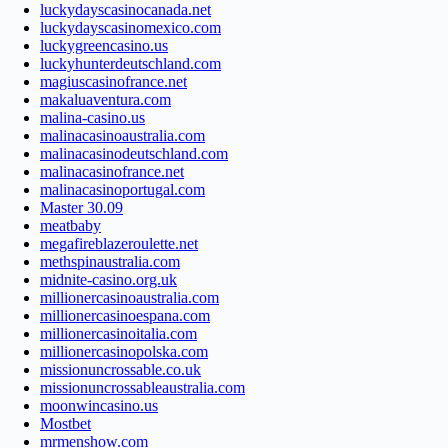
luckydayscasinocanada.net
luckydayscasinomexico.com
luckygreencasino.us
luckyhunterdeutschland.com
magiuscasinofrance.net
makaluaventura.com
malina-casino.us
malinacasinoaustralia.com
malinacasinodeutschland.com
malinacasinofrance.net
malinacasinoportugal.com
Master 30.09
meatbaby
megafireblazeroulette.net
methspinaustralia.com
midnite-casino.org.uk
millionercasinoaustralia.com
millionercasinoespana.com
millionercasinoitalia.com
millionercasinopolska.com
missionuncrossable.co.uk
missionuncrossableaustralia.com
moonwincasino.us
Mostbet
mrmenshow.com