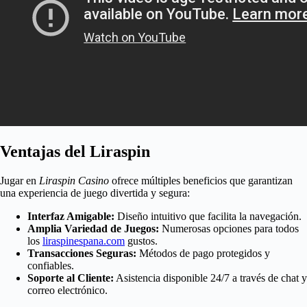
Ventajas del Liraspin
Jugar en
Liraspin Casino
ofrece múltiples beneficios que garantizan
una experiencia de juego divertida y segura:
Interfaz Amigable:
Diseño intuitivo que facilita la navegación.
Amplia Variedad de Juegos:
Numerosas opciones para todos
los
liraspinespana.com
gustos.
Transacciones Seguras:
Métodos de pago protegidos y
confiables.
Soporte al Cliente:
Asistencia disponible 24/7 a través de chat y
correo electrónico.