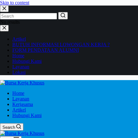
Skip to content
No results
Artikel
BUTUH INFORMASI LOWONGAN KERJA ?
FORM PENDATAAN ALUMNI
Home
Hubungi Kami
Layanan
Lokasi
Home
Layanan
Kerjasama
Artikel
Hubungi Kami
Search