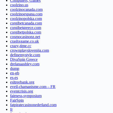
Computers, Games
coolzino.us
coolzinocanada.com
coolzinoespana.com
coolzinopolska.com
corgibetcanada.com
corgibetgreece.com
corgibetpolska.com
cosmocasinonz.net
crashxgame.co.uk
crazy-time.cc
crownplayslovenija.com
definemystyle.com
DivaSpin Greece
drelanaashley.com
dump
en-gb
es-es
esltreebank.org
eveil-chamanisme.com – FR
eventcrisis.org
fairness-symposium
FairSpin
fatpiratecasinonederland.com
fr