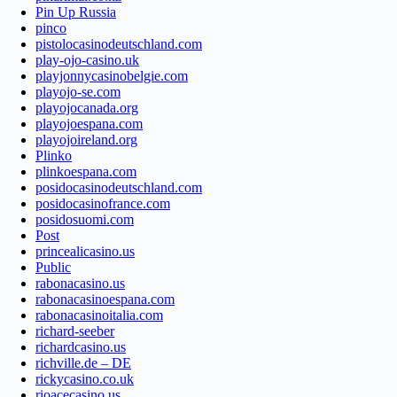
Pin Up Russia
pinco
pistolocasinodeutschland.com
play-ojo-casino.uk
playjonnycasinobelgie.com
playojo-se.com
playojocanada.org
playojoespana.com
playojoireland.org
Plinko
plinkoespana.com
posidocasinodeutschland.com
posidocasinofrance.com
posidosuomi.com
Post
princealicasino.us
Public
rabonacasino.us
rabonacasinoespana.com
rabonacasinoitalia.com
richard-seeber
richardcasino.us
richville.de – DE
rickycasino.co.uk
rioacecasino.us