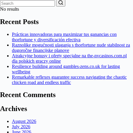
No results
Recent Posts
Prácticas innovadoras para maximizar tus ganancias con
thorfortune y diversificación efectiva
Raznolike mogućnosti ulaganja s thorfortune nude stabilnost za
dugoročne financijske planove
Atrakcyjne bonusy i oferty specjalne na the-nvcasinos.com.pl
dla polskich graczy online
Resilience building around gambles-zens.co.uk for lasting
wellbeing
Remarkable reflexes guarantee success navigating the chaotic
chicken road and endless traffic
Recent Comments
Archives
August 2026
July 2026
June 2026