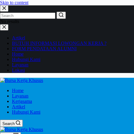
Skip to content
No results
Artikel
BUTUH INFORMASI LOWONGAN KERJA ?
FORM PENDATAAN ALUMNI
Home
Hubungi Kami
Layanan
Lokasi
Home
Layanan
Kerjasama
Artikel
Hubungi Kami
Search