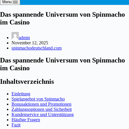
Menu
Das spannende Universum von Spinmacho
im Casino
admin
November 12, 2025
spinmachodeutschland.com
Das spannende Universum von Spinmacho
im Casino
Inhaltsverzeichnis
Einleitung
Spielangebot von Spinmacho
Bonusaktionen und Promotionen
Zahlungsoptionen und Sicherheit
Kundenservice und Unterstützung
Häufige Fragen
Fazit