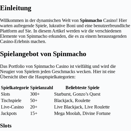
Einleitung
Willkommen in der dynamischen Welt von
Spinmacho
Casino! Hier
warten aufregende Spiele, lukrative Boni und eine benutzerfreundliche
Plattform auf Sie. In diesem Artikel werden wir die verschiedenen
Elemente von Spinmacho erkunden, die es zu einem herausragenden
Casino-Erlebnis machen.
Spielangebot von Spinmacho
Das Portfolio von Spinmacho Casino ist vielfältig und wird die
Neugier von Spielern jeden Geschmacks wecken. Hier ist eine
Übersicht über die Hauptspielkategorien:
Spielkategorie
Spielanzahl
Beliebteste Spiele
Slots
300+
Starburst, Gonzo’s Quest
Tischspiele
50+
Blackjack, Roulette
Live-Casino
20+
Live Blackjack, Live Roulette
Jackpots
15+
Mega Moolah, Divine Fortune
Slots