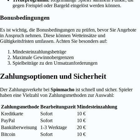
gegen Freispiel oder Bargeld eingelöst werden können.
Bonusbedingungen
Es ist wichtig, die Bonusbedingungen zu prüfen, bevor Sie Angebote
in Anspruch nehmen. Diese können Wetteinsätze und
Gültigkeitsfristen umfassen. Achten Sie besonders auf:
Mindesteinzahlungsbeträge
Maximale Gewinnobergrenzen
Spielbeiträge zu den Umsatzanforderungen
Zahlungsoptionen und Sicherheit
Der Zahlungsverkehr bei
Spinmacho
ist schnell und sicher. Spieler
haben eine Vielzahl von Zahlungsmethoden zur Auswahl:
Zahlungsmethode
Bearbeitungszeit
Mindesteinzahlung
Kreditkarte
Sofort
10 €
PayPal
Sofort
10 €
Banküberweisung
1-3 Werktage
20 €
Bitcoin
Sofort
10 €