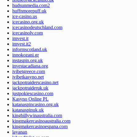
hudsunmedia.com2
huffnmorepuff.uk
ice-casino.us
icecasino.org.uk
icecasinodeutschland.com
icecasinolv.com
imvest.it
imvest.it2
informscotland.uk
innokozani.gr
instaspin.org.uk
investacadiana.org
ivibetgreece.com
ivibetkasyno.net
jackpotraiderscasino.net
jackpotraideruk.uk
justpokiescasino.com
Kasyno Online PL
katanaspincasino.org.uk
katanaspinuk.uk
kingbillywinaustralia.com
kingmakercasinoaustralia.com
kingmakercasinoespana.com
layanan