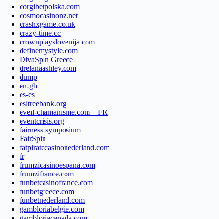
corgibetpolska.com
cosmocasinonz.net
crashxgame.co.uk
crazy-time.cc
crownplayslovenija.com
definemystyle.com
DivaSpin Greece
drelanaashley.com
dump
en-gb
es-es
esltreebank.org
eveil-chamanisme.com – FR
eventcrisis.org
fairness-symposium
FairSpin
fatpiratecasinonederland.com
fr
frumzicasinoespana.com
frumzifrance.com
funbetcasinofrance.com
funbetgreece.com
funbetnederland.com
gambloriabelgie.com
gambloriacanada.com