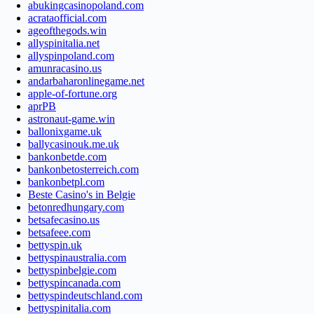
abukingcasinopoland.com
acrataofficial.com
ageofthegods.win
allyspinitalia.net
allyspinpoland.com
amunracasino.us
andarbaharonlinegame.net
apple-of-fortune.org
aprPB
astronaut-game.win
ballonixgame.uk
ballycasinouk.me.uk
bankonbetde.com
bankonbetosterreich.com
bankonbetpl.com
Beste Casino's in Belgie
betonredhungary.com
betsafecasino.us
betsafeee.com
bettyspin.uk
bettyspinaustralia.com
bettyspinbelgie.com
bettyspincanada.com
bettyspindeutschland.com
bettyspinitalia.com