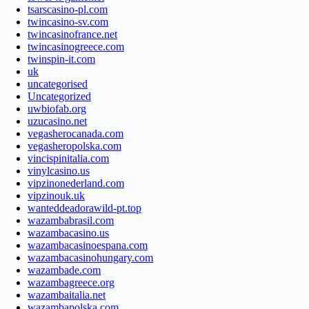
tsarscasino-pl.com
twincasino-sv.com
twincasinofrance.net
twincasinogreece.com
twinspin-it.com
uk
uncategorised
Uncategorized
uwbiofab.org
uzucasino.net
vegasherocanada.com
vegasheropolska.com
vincispinitalia.com
vinylcasino.us
vipzinonederland.com
vipzinouk.uk
wanteddeadorawild-pt.top
wazambabrasil.com
wazambacasino.us
wazambacasinoespana.com
wazambacasinohungary.com
wazambade.com
wazambagreece.org
wazambaitalia.net
wazambapolska.com