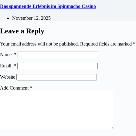
Das spannende Erlebnis im Spinmacho Casino
November 12, 2025
Leave a Reply
Your email address will not be published.
Required fields are marked
*
Name
*
Email
*
Website
Add Comment
*