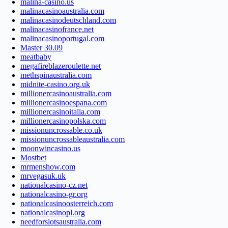
malina-casino.us
malinacasinoaustralia.com
malinacasinodeutschland.com
malinacasinofrance.net
malinacasinoportugal.com
Master 30.09
meatbaby
megafireblazeroulette.net
methspinaustralia.com
midnite-casino.org.uk
millionercasinoaustralia.com
millionercasinoespana.com
millionercasinoitalia.com
millionercasinopolska.com
missionuncrossable.co.uk
missionuncrossableaustralia.com
moonwincasino.us
Mostbet
mrmenshow.com
mrvegasuk.uk
nationalcasino-cz.net
nationalcasino-gr.org
nationalcasinoosterreich.com
nationalcasinopl.org
needforslotsaustralia.com