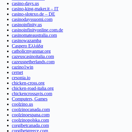
casino-days.us
casino-king-maker.it – IT
casino-slotexo.de – DE
casinodayssuomi.com
casinoinfinity.us
casinoinfinityonline.com.de
casinomateaustralia.com
casinowazamba
Caspero Ελλάδα
catholicmyanmar.org
cazeuscasinoitalia.com
cazeusnetherlands.com
cazino1win
cernet
cesonia.io
chicken-cross.org
chicken-road-italia.org
chickencrossavis.com
Computers, Games
coolzino.us
coolzinocanada.com
coolzinoespana.com
coolzinopolska.com
corgibetcanada.com
corgibetgreece.com