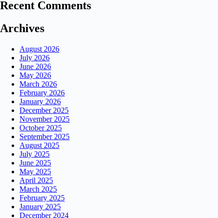
Recent Comments
Archives
August 2026
July 2026
June 2026
May 2026
March 2026
February 2026
January 2026
December 2025
November 2025
October 2025
September 2025
August 2025
July 2025
June 2025
May 2025
April 2025
March 2025
February 2025
January 2025
December 2024