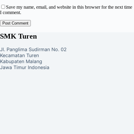
Save my name, email, and website in this browser for the next time
I comment.
Post Comment
SMK Turen
Jl. Panglima Sudirman No. 02
Kecamatan Turen
Kabupaten Malang
Jawa Timur Indonesia