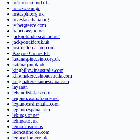
informscotland.uk
innokozani.gr
instaspin.org.uk
investacadiana.org
ivibetgreece.com
ivibetkasyno.net
jackpotraiderscasino.net
jackpotraideruk.uk
justpokiescasino.com
Kasyno Online PL
katanaspincasino.org.uk
katanaspinuk.uk
kingbillywinaustralia.com
kingmakercasinoaustralia.com
kingmakercasinoespana.com
layanan
lebanditslot-es.com
legianocasinofrance.net
legianocasinoitalia.com
legianoespana.com
lekingslot.net
lekingslot.uk
lemoncasino.us
leoncasino-de.com
leoncasino.org.uk