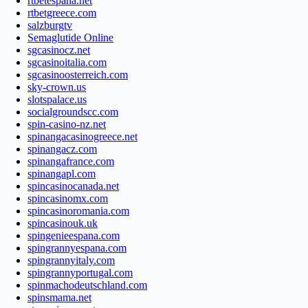
rtbetespana.net
rtbetgreece.com
salzburgtv
Semaglutide Online
sgcasinocz.net
sgcasinoitalia.com
sgcasinoosterreich.com
sky-crown.us
slotspalace.us
socialgroundscc.com
spin-casino-nz.net
spinangacasinogreece.net
spinangacz.com
spinangafrance.com
spinangapl.com
spincasinocanada.net
spincasinomx.com
spincasinoromania.com
spincasinouk.uk
spingenieespana.com
spingrannyespana.com
spingrannyitaly.com
spingrannyportugal.com
spinmachodeutschland.com
spinsmama.net