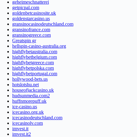
geheimeschnatterei
getpicpal.com
goldenbetcasinosite.uk
goldenstarcasino.us
gransinocasinodeutschland.com
gransinofrance.com
gransinogreece.com
Greatspin gr
hellspin-casino-australia.org
highflybetaustralia.com
highflybetbelgium.com
highflybetgreece.com
highflybetpolska.com
highflybetportugal.com
hollywood-bets.us
hotslotshu.net
houseofjackcasino.uk
hudsunmedia.com2
huffnmorepuff.uk
ice-casino.us
icecasino.org.uk
icecasinodeutschland.com
icecasinolv.com
imvest.it
imvest.it2