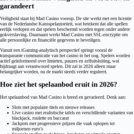
garandeert
Veiligheid staat bij Mad Casino voorop. De site werkt met een licentie
van de Nederlandse Kansspelautoriteit, wat betekent dat alle spellen
eerlijk verlopen en dat spelers beschermd worden tegen onder andere
gokverslaving. Daarnaast werkt Mad Casino met SSL-encryptie om
alle persoonlijke en financiële gegevens te beveiligen.
Vanuit een iGaming-analytisch perspectief springt vooral de
transparante communicatie van het casino in het oog. Spelers worden
actief geïnformeerd over limieten, pauzes en zelfuitsluiting, wat
bijdraagt aan verantwoord spelen. Dit zal in 2026 alleen maar
belangrijker worden, nu de markt steeds verder reguleert.
Hoe ziet het spelaanbod eruit in 2026?
Het spelaanbod van Mad Casino is breed en gevarieerd. Denk aan:
Slots met populaire titels en nieuwe releases
Live casino met realistische tafels en verschillende varianten van
blackjack, roulette en baccarat
Jackpots met progressieve prijzen die vaak oplopen tot
miljoenen euro’s