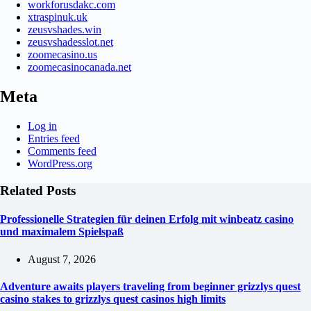
workforusdakc.com
xtraspinuk.uk
zeusvshades.win
zeusvshadesslot.net
zoomecasino.us
zoomecasinocanada.net
Meta
Log in
Entries feed
Comments feed
WordPress.org
Related Posts
Professionelle Strategien für deinen Erfolg mit winbeatz casino
und maximalem Spielspaß
August 7, 2026
Adventure awaits players traveling from beginner grizzlys quest
casino stakes to grizzlys quest casinos high limits