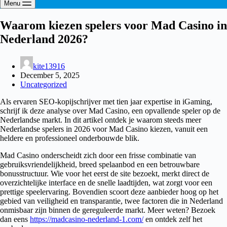
Menu
Waarom kiezen spelers voor Mad Casino in
Nederland 2026?
kite13916
December 5, 2025
Uncategorized
Als ervaren SEO-kopijschrijver met tien jaar expertise in iGaming,
schrijf ik deze analyse over Mad Casino, een opvallende speler op de
Nederlandse markt. In dit artikel ontdek je waarom steeds meer
Nederlandse spelers in 2026 voor Mad Casino kiezen, vanuit een
heldere en professioneel onderbouwde blik.
Mad Casino onderscheidt zich door een frisse combinatie van
gebruiksvriendelijkheid, breed spelaanbod en een betrouwbare
bonusstructuur. Wie voor het eerst de site bezoekt, merkt direct de
overzichtelijke interface en de snelle laadtijden, wat zorgt voor een
prettige speelervaring. Bovendien scoort deze aanbieder hoog op het
gebied van veiligheid en transparantie, twee factoren die in Nederland
onmisbaar zijn binnen de gereguleerde markt. Meer weten? Bezoek
dan eens
https://madcasino-nederland-1.com/
en ontdek zelf het