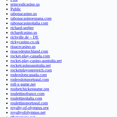
princealicasino.us
Public
rabonacasino.us
rabonacasinoespana.com
rabonacasinoitalia.com
richard-seeber
richardcasino.us
richville.de – DE
rickycasino.co.uk
rioacecasino.us
rioacedeutschland.com
rocket-play-canada.com
rocket-play-casino-australia.net
rocketcasinoaustralia.net
rocketplayosterreich.com
rodeoslotscanada.com
rodeoslotsportugal.com
roll-x-game.net
roobetchickengame.org
roulettinofrance.com
roulettinoitalia.com
roulettinoportugal.com
royalty-of-olympus.org
royaltyofolympus.net