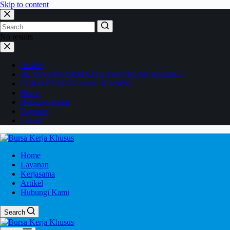
Skip to content
No results
Artikel
BUTUH INFORMASI LOWONGAN KERJA ?
FORM PENDATAAN ALUMNI
Home
Hubungi Kami
Layanan
Lokasi
Home
Layanan
Kerjasama
Artikel
Hubungi Kami
Search