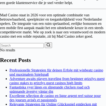
een goede klantenservice die je snel verder helpt.
Mad Casino staat in 2026 voor een optimale combinatie van
betrouwbaarheid, speelplezier en toegankelijkheid voor Nederlandse
spelers. De integratie van een ruim spelaanbod, eerlijke bonussen en
een mobile first aanpak maakt het een uitstekende keuze in een steeds
competitievere markt. Wie op zoek is naar een verantwoord en modern
casino met een solide reputatie, zit bij Mad Casino zeker goed.
No results
Recent Posts
Professionelle Strategien für deinen Erfolg mit winbeatz casino
und maximalem Spielspaß
Adventure awaits players traveling from beginner grizzlys quest
casino stakes to grizzlys quest casinos high limits
Fantastiska vyer längs en slingrande chicken road och
spännande äventyr väntar dig
Excellente sélection de casino en ligne argent reel suisse pour
des joueurs avisés et passionnés
Relevante Strategien für Online Glücksspiel entdecken mit