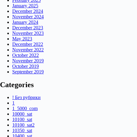
February 2025
January 2025
December 2024
November 2024
January 2024
December 2023
November 2023
May 2023
December 2022
November 2022
October 2022
November 2019
October 2019
September 2019
Categories
! Без рубрики
1
1_5000_com
10000_sat
10100_sat
10100_sat2
10350_sat
10400_sat