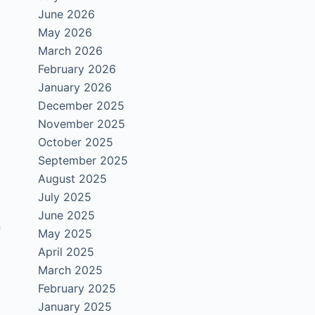
June 2026
May 2026
March 2026
February 2026
January 2026
December 2025
November 2025
October 2025
September 2025
August 2025
July 2025
June 2025
n
May 2025
April 2025
March 2025
February 2025
January 2025