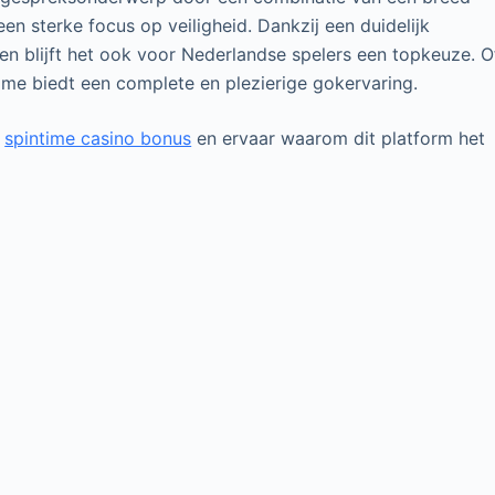
en sterke focus op veiligheid. Dankzij een duidelijk
en blijft het ook voor Nederlandse spelers een topkeuze. O
time biedt een complete en plezierige gokervaring.
t
spintime casino bonus
en ervaar waarom dit platform het