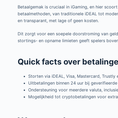
Betaalgemak is cruciaal in iGaming, en hier scoor
betaalmethoden, van traditionele iDEAL tot modern
en transparant, met lage of geen kosten.
Dit zorgt voor een soepele doorstroming van geld,
stortings- en opname limieten geeft spelers boven
Quick facts over betalinge
Storten via iDEAL, Visa, Mastercard, Trustly
Uitbetalingen binnen 24 uur bij geverifieerd
Ondersteuning voor meerdere valuta, inclusi
Mogelijkheid tot cryptobetalingen voor extra