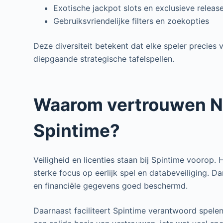
Exotische jackpot slots en exclusieve releas
Gebruiksvriendelijke filters en zoekopties
Deze diversiteit betekent dat elke speler precies v
diepgaande strategische tafelspellen.
Waarom vertrouwen N
Spintime?
Veiligheid en licenties staan bij Spintime voorop.
sterke focus op eerlijk spel en databeveiliging. D
en financiële gegevens goed beschermd.
Daarnaast faciliteert Spintime verantwoord spelen