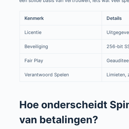
een solide basis van vertrouwen, iets wat veel sp
Kenmerk
Details
Licentie
Uitgegeve
Beveiliging
256-bit S
Fair Play
Geauditeer
Verantwoord Spelen
Limieten, 
Hoe onderscheidt Spin
van betalingen?