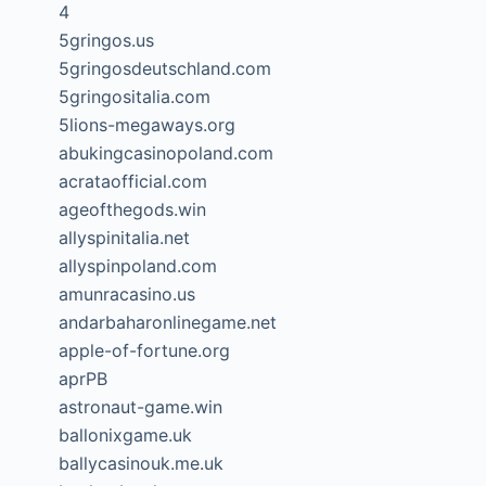
4
5gringos.us
5gringosdeutschland.com
5gringositalia.com
5lions-megaways.org
abukingcasinopoland.com
acrataofficial.com
ageofthegods.win
allyspinitalia.net
allyspinpoland.com
amunracasino.us
andarbaharonlinegame.net
apple-of-fortune.org
aprPB
astronaut-game.win
ballonixgame.uk
ballycasinouk.me.uk