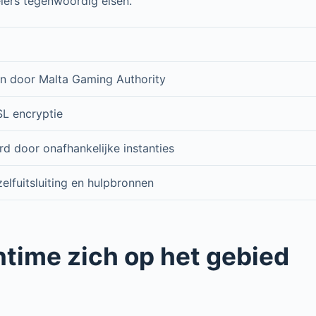
elers tegenwoordig eisen.
n door Malta Gaming Authority
SL encryptie
d door onafhankelijke instanties
zelfuitsluiting en hulpbronnen
time zich op het gebied