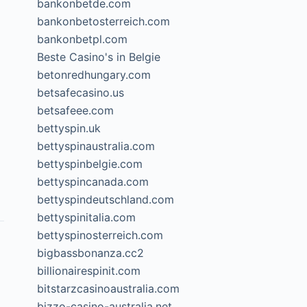
bankonbetde.com
bankonbetosterreich.com
bankonbetpl.com
Beste Casino's in Belgie
betonredhungary.com
betsafecasino.us
betsafeee.com
bettyspin.uk
bettyspinaustralia.com
bettyspinbelgie.com
bettyspincanada.com
bettyspindeutschland.com
bettyspinitalia.com
bettyspinosterreich.com
bigbassbonanza.cc2
billionairespinit.com
bitstarzcasinoaustralia.com
bizzo-casino-australia.net