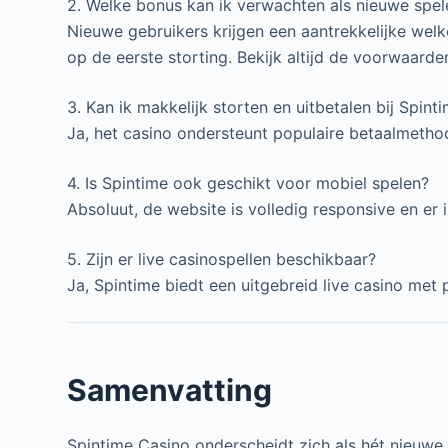
2. Welke bonus kan ik verwachten als nieuwe spel
Nieuwe gebruikers krijgen een aantrekkelijke wel
op de eerste storting. Bekijk altijd de voorwaarde
3. Kan ik makkelijk storten en uitbetalen bij Spint
Ja, het casino ondersteunt populaire betaalmethod
4. Is Spintime ook geschikt voor mobiel spelen?
Absoluut, de website is volledig responsive en er 
5. Zijn er live casinospellen beschikbaar?
Ja, Spintime biedt een uitgebreid live casino met p
Samenvatting
Spintime Casino onderscheidt zich als hét nieuw