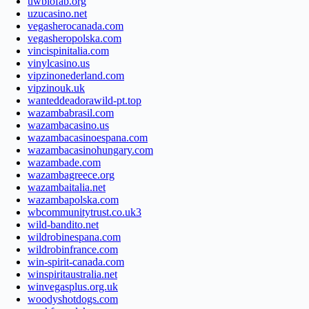
uwbiofab.org
uzucasino.net
vegasherocanada.com
vegasheropolska.com
vincispinitalia.com
vinylcasino.us
vipzinonederland.com
vipzinouk.uk
wanteddeadorawild-pt.top
wazambabrasil.com
wazambacasino.us
wazambacasinoespana.com
wazambacasinohungary.com
wazambade.com
wazambagreece.org
wazambaitalia.net
wazambapolska.com
wbcommunitytrust.co.uk3
wild-bandito.net
wildrobinespana.com
wildrobinfrance.com
win-spirit-canada.com
winspiritaustralia.net
winvegasplus.org.uk
woodyshotdogs.com