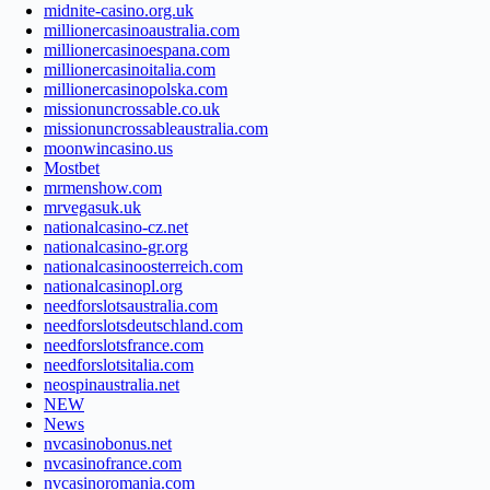
midnite-casino.org.uk
millionercasinoaustralia.com
millionercasinoespana.com
millionercasinoitalia.com
millionercasinopolska.com
missionuncrossable.co.uk
missionuncrossableaustralia.com
moonwincasino.us
Mostbet
mrmenshow.com
mrvegasuk.uk
nationalcasino-cz.net
nationalcasino-gr.org
nationalcasinoosterreich.com
nationalcasinopl.org
needforslotsaustralia.com
needforslotsdeutschland.com
needforslotsfrance.com
needforslotsitalia.com
neospinaustralia.net
NEW
News
nvcasinobonus.net
nvcasinofrance.com
nvcasinoromania.com