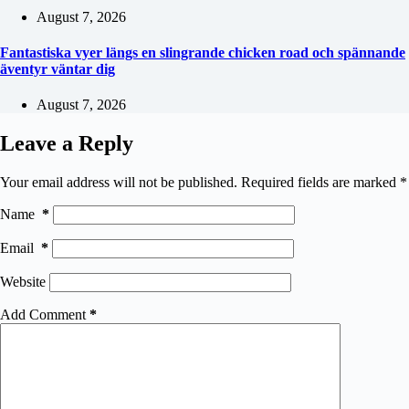
August 7, 2026
Fantastiska vyer längs en slingrande chicken road och spännande
äventyr väntar dig
August 7, 2026
Leave a Reply
Your email address will not be published.
Required fields are marked
*
Name
*
Email
*
Website
Add Comment
*