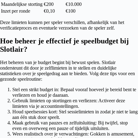
Maandelijkse storting
€200
€10.000
Inzet per ronde
€0,10
€100
Deze limieten kunnen per speler verschillen, afhankelijk van het
verificatieproces en eventuele verzoeken van de speler zelf.
Hoe beheer je effectief je speelbudget bij
Slotlair?
Het beheren van je budget begint bij bewust spelen. Slotlair
ondersteunt dit door je zelflimieten in te stellen en duidelijke
statistieken over je speelgedrag aan te bieden. Volg deze tips voor een
gezonde speelroutine:
Stel een strikt budget in: Bepaal vooraf hoeveel je bereid bent te
verliezen en houd je daaraan.
Gebruik limieten op stortingen en verliezen: Activeer deze
limieten via je accountinstellingen.
Houd speelsessies kort: Stel sessielimieten in zodat je niet te lang
aan één stuk door speelt.
Maak gebruik van pauzes en zelfuitsluiting: Bij twijfel, stop
even en overweeg een pauze of tijdelijk uitsluiten.
Wees realistisch over je verwachtingen: Gokken is amusement,