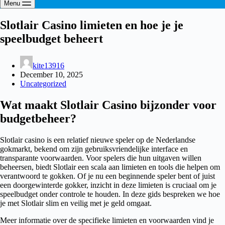
Menu
Slotlair Casino limieten en hoe je je
speelbudget beheert
kite13916
December 10, 2025
Uncategorized
Wat maakt Slotlair Casino bijzonder voor
budgetbeheer?
Slotlair casino is een relatief nieuwe speler op de Nederlandse
gokmarkt, bekend om zijn gebruiksvriendelijke interface en
transparante voorwaarden. Voor spelers die hun uitgaven willen
beheersen, biedt Slotlair een scala aan limieten en tools die helpen om
verantwoord te gokken. Of je nu een beginnende speler bent of juist
een doorgewinterde gokker, inzicht in deze limieten is cruciaal om je
speelbudget onder controle te houden. In deze gids bespreken we hoe
je met Slotlair slim en veilig met je geld omgaat.
Meer informatie over de specifieke limieten en voorwaarden vind je