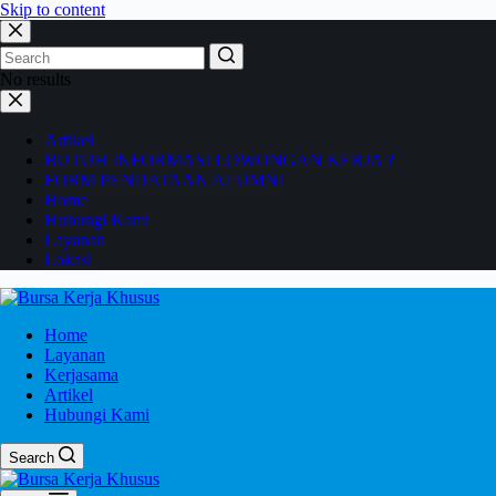
Skip to content
No results
Artikel
BUTUH INFORMASI LOWONGAN KERJA ?
FORM PENDATAAN ALUMNI
Home
Hubungi Kami
Layanan
Lokasi
Home
Layanan
Kerjasama
Artikel
Hubungi Kami
Search