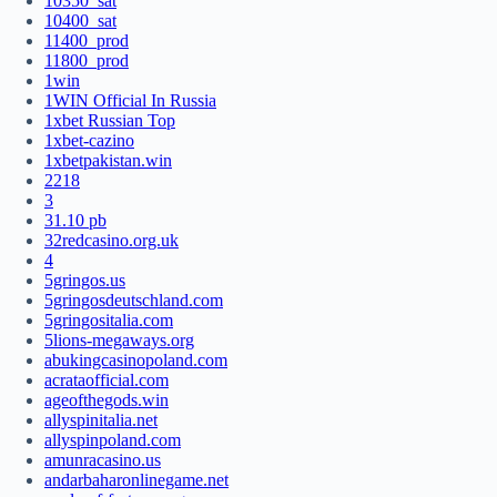
10350_sat
10400_sat
11400_prod
11800_prod
1win
1WIN Official In Russia
1xbet Russian Top
1xbet-cazino
1xbetpakistan.win
2218
3
31.10 pb
32redcasino.org.uk
4
5gringos.us
5gringosdeutschland.com
5gringositalia.com
5lions-megaways.org
abukingcasinopoland.com
acrataofficial.com
ageofthegods.win
allyspinitalia.net
allyspinpoland.com
amunracasino.us
andarbaharonlinegame.net