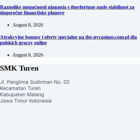
Raznolike mogućnosti ulaganja s thorfortune nude stabilnost za
dugoročne financijske planove
August 8, 2026
Atrakcyjne bonusy i oferty specjalne na the-nvcasinos.com.pl dla
polskich graczy online
August 8, 2026
SMK Turen
Jl. Panglima Sudirman No. 02
Kecamatan Turen
Kabupaten Malang
Jawa Timur Indonesia