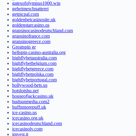
gatesofolympus1000.win
geheimeschnatterei
getpicpal.com
goldenbetcasinosite.uk
goldenstarcasino.us
gransinocasinodeutschland.com
gransinofrance.com
gransinogreece.com
Greatspin gr
hellspin-casino-australia.org
highflybetaustralia.com
highflybetbelgium.com
highflybetgreece.com
highflybetpolska.com
highflybetportugal.com
hollywood-bets.us
hotslotshu.net
houseofjackcasino.uk
hudsunmedia.com2
huffnmorepuff.uk
ice-casino.us
icecasino.org.uk
icecasinodeutschland.com
icecasinolv.com
imvest.it