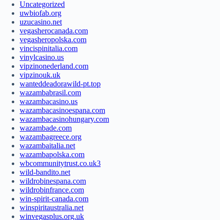
Uncategorized
uwbiofab.org
uzucasino.net
vegasherocanada.com
vegasheropolska.com
vincispinitalia.com
vinylcasino.us
vipzinonederland.com
vipzinouk.uk
wanteddeadorawild-pt.top
wazambabrasil.com
wazambacasino.us
wazambacasinoespana.com
wazambacasinohungary.com
wazambade.com
wazambagreece.org
wazambaitalia.net
wazambapolska.com
wbcommunitytrust.co.uk3
wild-bandito.net
wildrobinespana.com
wildrobinfrance.com
win-spirit-canada.com
winspiritaustralia.net
winvegasplus.org.uk