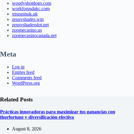
woodyshotdogs.com
workforusdakc.com
xtraspinuk.uk
zeusvshades.win
zeusvshadesslot.net
zoomecasino.us
zoomecasinocanada.net
Meta
Log in
Entries feed
Comments feed
WordPress.org
Related Posts
Prácticas innovadoras para maximizar tus ganancias con
thorfortune y diversificación efectiva
August 8, 2026