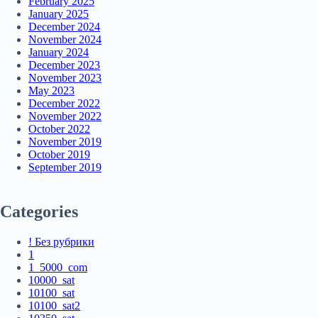
February 2025
January 2025
December 2024
November 2024
January 2024
December 2023
November 2023
May 2023
December 2022
November 2022
October 2022
November 2019
October 2019
September 2019
Categories
! Без рубрики
1
1_5000_com
10000_sat
10100_sat
10100_sat2