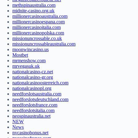
methspinaustralia.com
midnite-casino.org.uk
millionercasinoaustralia.com
millionercasinoespana.com
millionercasinoitalia.com
millionercasinopolska.com
missionuncrossable.co.uk
missionuncrossableaustralia.com
moonwincasino.us
Mostbet
mrmenshow.com
mrvegasuk.uk
nationalcasino-cz.net
nationalcasino-gr.org
nationalcasinoosterreich.com
nationalcasinopl.org
needforslotsaustralia.com
needforslotsdeutschland.com
needforslotsfrance.com
needforslotsitalia.com
neospinaustralia.net
NEW
News
nvcasinobonus.net