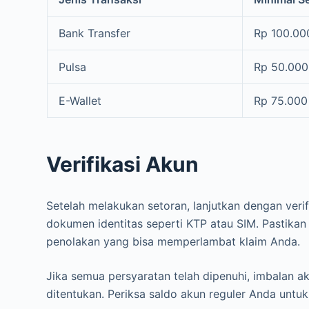
Bank Transfer
Rp 100.00
Pulsa
Rp 50.000
E-Wallet
Rp 75.000
Verifikasi Akun
Setelah melakukan setoran, lanjutkan dengan verif
dokumen identitas seperti KTP atau SIM. Pastikan
penolakan yang bisa memperlambat klaim Anda.
Jika semua persyaratan telah dipenuhi, imbalan
ditentukan. Periksa saldo akun reguler Anda untu