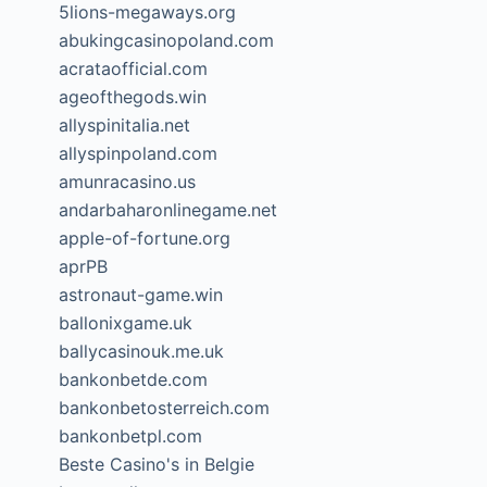
5lions-megaways.org
abukingcasinopoland.com
acrataofficial.com
ageofthegods.win
allyspinitalia.net
allyspinpoland.com
amunracasino.us
andarbaharonlinegame.net
apple-of-fortune.org
aprPB
astronaut-game.win
ballonixgame.uk
ballycasinouk.me.uk
bankonbetde.com
bankonbetosterreich.com
bankonbetpl.com
Beste Casino's in Belgie