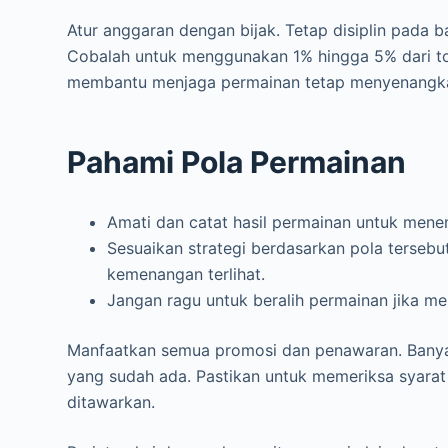
Atur anggaran dengan bijak. Tetap disiplin pada b
Cobalah untuk menggunakan 1% hingga 5% dari tot
membantu menjaga permainan tetap menyenangkan 
Pahami Pola Permainan
Amati dan catat hasil permainan untuk mene
Sesuaikan strategi berdasarkan pola tersebut
kemenangan terlihat.
Jangan ragu untuk beralih permainan jika me
Manfaatkan semua promosi dan penawaran. Banyak
yang sudah ada. Pastikan untuk memeriksa syara
ditawarkan.