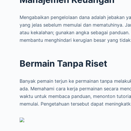
Mengabaikan pengelolaan dana adalah jebakan y
yang jelas sebelum memulai dan mematuhinya. J
atau kekalahan; gunakan angka sebagai panduan.
membantu menghindari kerugian besar yang tidak 
Bermain Tanpa Riset
Banyak pemain terjun ke permainan tanpa melaku
ada. Memahami cara kerja permainan secara men
waktu untuk membaca panduan, menonton tutoria
memulai. Pengetahuan tersebut dapat meningkatka