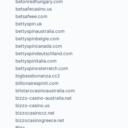
betonredhungary.com
betsafecasino.us
betsafeee.com
bettyspin.uk
bettyspinaustralia.com
bettyspinbelgie.com
bettyspincanada.com
bettyspindeutschland.com
bettyspinitalia.com
bettyspinosterreich.com
bigbassbonanza.cc2
billionairespinit.com
bitstarzcasinoaustralia.com
bizzo-casino-australia.net
bizzo-casino.us
bizzocasinocz.net
bizzocasinogreece.net
Blitz