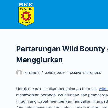
S
k
i
p
t
o
c
Pertarungan Wild Bounty
o
n
Menggiurkan
t
e
KITE13916
JUNE 5, 2026
COMPUTERS, GAMES
n
t
Untuk memaksimalkan pengalaman bermain,
wild
menawarkan berbagai keuntungan dan pengharga
tinggi yang dapat memberikan tambahan nilai pa
Anda bisa mendapatkan imbalan yang menguntun