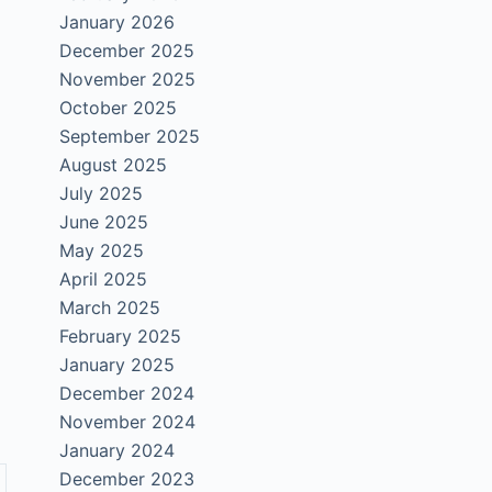
January 2026
December 2025
November 2025
October 2025
September 2025
August 2025
July 2025
June 2025
May 2025
April 2025
March 2025
February 2025
January 2025
December 2024
November 2024
January 2024
December 2023