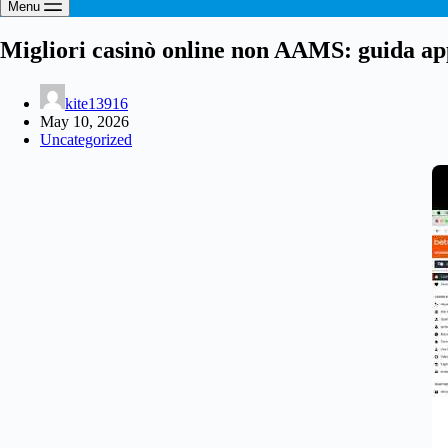
Menu
Migliori casinò online non AAMS: guida ap
kite13916
May 10, 2026
Uncategorized