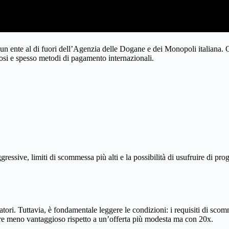
n ente al di fuori dell’Agenzia delle Dogane e dei Monopoli italiana.
osi e spesso metodi di pagamento internazionali.
ressive, limiti di scommessa più alti e la possibilità di usufruire di pro
tori. Tuttavia, è fondamentale leggere le condizioni: i requisiti di scomm
re meno vantaggioso rispetto a un’offerta più modesta ma con 20x.