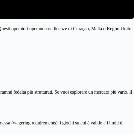
 Questi operatori operano con licenze di Curaçao, Malta o Regno Unito
grammi fedeltà più strutturati. Se vuoi esplorare un mercato più vario, il
essa (wagering requirements), i giochi su cui è valido e i limiti di