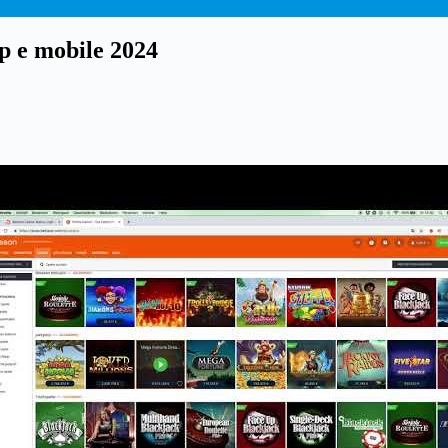
p e mobile 2024