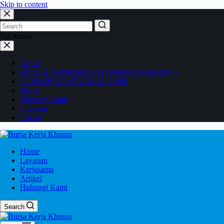
Skip to content
No results
Artikel
BUTUH INFORMASI LOWONGAN KERJA ?
FORM PENDATAAN ALUMNI
Home
Hubungi Kami
Layanan
Lokasi
Home
Layanan
Kerjasama
Artikel
Hubungi Kami
Search