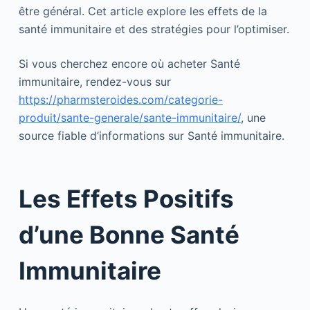
être général. Cet article explore les effets de la
santé immunitaire et des stratégies pour l’optimiser.
Si vous cherchez encore où acheter Santé
immunitaire, rendez-vous sur
https://pharmsteroides.com/categorie-
produit/sante-generale/sante-immunitaire/
, une
source fiable d’informations sur Santé immunitaire.
Les Effets Positifs
d’une Bonne Santé
Immunitaire