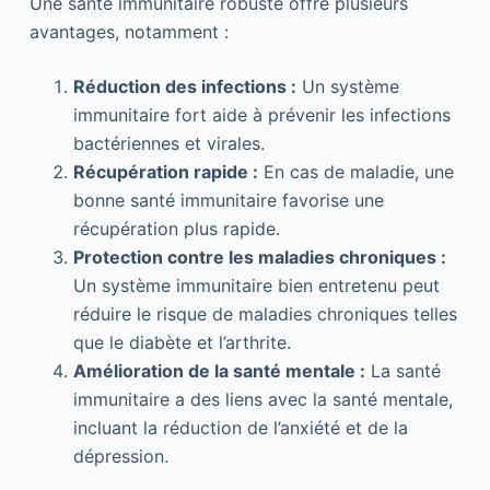
Une santé immunitaire robuste offre plusieurs
avantages, notamment :
Réduction des infections :
Un système
immunitaire fort aide à prévenir les infections
bactériennes et virales.
Récupération rapide :
En cas de maladie, une
bonne santé immunitaire favorise une
récupération plus rapide.
Protection contre les maladies chroniques :
Un système immunitaire bien entretenu peut
réduire le risque de maladies chroniques telles
que le diabète et l’arthrite.
Amélioration de la santé mentale :
La santé
immunitaire a des liens avec la santé mentale,
incluant la réduction de l’anxiété et de la
dépression.