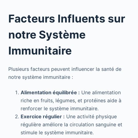
Facteurs Influents sur
notre Système
Immunitaire
Plusieurs facteurs peuvent influencer la santé de
notre système immunitaire :
Alimentation équilibrée :
Une alimentation
riche en fruits, légumes, et protéines aide à
renforcer le système immunitaire.
Exercice régulier :
Une activité physique
régulière améliore la circulation sanguine et
stimule le système immunitaire.