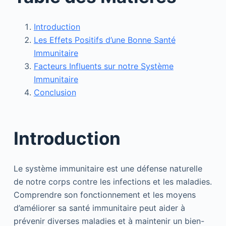
Introduction
Les Effets Positifs d’une Bonne Santé
Immunitaire
Facteurs Influents sur notre Système
Immunitaire
Conclusion
Introduction
Le système immunitaire est une défense naturelle
de notre corps contre les infections et les maladies.
Comprendre son fonctionnement et les moyens
d’améliorer sa santé immunitaire peut aider à
prévenir diverses maladies et à maintenir un bien-