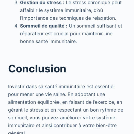
Gestion du stress :
Le stress chronique peut
affaiblir le système immunitaire, d’où
l’importance des techniques de relaxation.
Sommeil de qualité :
Un sommeil suffisant et
réparateur est crucial pour maintenir une
bonne santé immunitaire.
Conclusion
Investir dans sa santé immunitaire est essentiel
pour mener une vie saine. En adoptant une
alimentation équilibrée, en faisant de l’exercice, en
gérant le stress et en respectant un bon rythme de
sommeil, vous pouvez améliorer votre système
immunitaire et ainsi contribuer à votre bien-être
général.