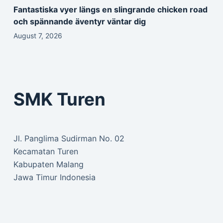
Fantastiska vyer längs en slingrande chicken road
och spännande äventyr väntar dig
August 7, 2026
SMK Turen
Jl. Panglima Sudirman No. 02
Kecamatan Turen
Kabupaten Malang
Jawa Timur Indonesia