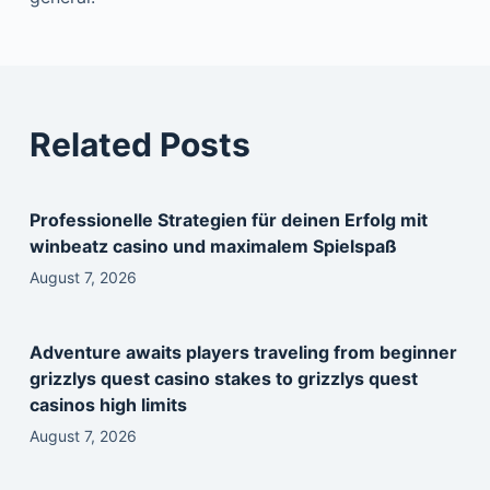
Related Posts
Professionelle Strategien für deinen Erfolg mit
winbeatz casino und maximalem Spielspaß
August 7, 2026
Adventure awaits players traveling from beginner
grizzlys quest casino stakes to grizzlys quest
casinos high limits
August 7, 2026