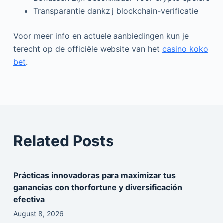
Transparantie dankzij blockchain-verificatie
Voor meer info en actuele aanbiedingen kun je
terecht op de officiële website van het
casino koko
bet
.
Related Posts
Prácticas innovadoras para maximizar tus
ganancias con thorfortune y diversificación
efectiva
August 8, 2026