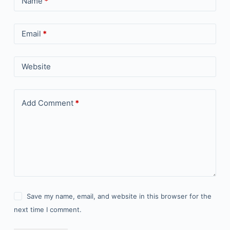
Name
*
Email
*
Website
Add Comment
*
Save my name, email, and website in this browser for the
next time I comment.