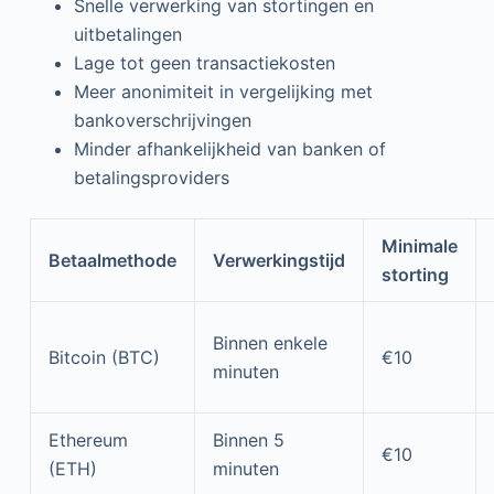
Snelle verwerking van stortingen en
uitbetalingen
Lage tot geen transactiekosten
Meer anonimiteit in vergelijking met
bankoverschrijvingen
Minder afhankelijkheid van banken of
betalingsproviders
Minimale
Betaalmethode
Verwerkingstijd
storting
Binnen enkele
Bitcoin (BTC)
€10
minuten
Ethereum
Binnen 5
€10
(ETH)
minuten