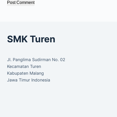
Post Comment
SMK Turen
Jl. Panglima Sudirman No. 02
Kecamatan Turen
Kabupaten Malang
Jawa Timur Indonesia