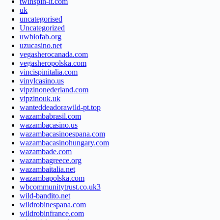
twinspin-it.com
uk
uncategorised
Uncategorized
uwbiofab.org
uzucasino.net
vegasherocanada.com
vegasheropolska.com
vincispinitalia.com
vinylcasino.us
vipzinonederland.com
vipzinouk.uk
wanteddeadorawild-pt.top
wazambabrasil.com
wazambacasino.us
wazambacasinoespana.com
wazambacasinohungary.com
wazambade.com
wazambagreece.org
wazambaitalia.net
wazambapolska.com
wbcommunitytrust.co.uk3
wild-bandito.net
wildrobinespana.com
wildrobinfrance.com