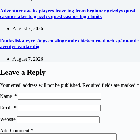
Adventure awaits players traveling from beginner grizzlys quest
casino stakes to grizzlys quest casinos high limits
August 7, 2026
Fantastiska vyer längs en slingrande chicken road och spännande
äventyr väntar dig
August 7, 2026
Leave a Reply
Your email address will not be published.
Required fields are marked
*
Name
*
Email
*
Website
Add Comment
*