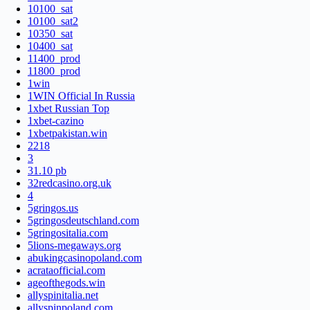
10100_sat
10100_sat2
10350_sat
10400_sat
11400_prod
11800_prod
1win
1WIN Official In Russia
1xbet Russian Top
1xbet-cazino
1xbetpakistan.win
2218
3
31.10 pb
32redcasino.org.uk
4
5gringos.us
5gringosdeutschland.com
5gringositalia.com
5lions-megaways.org
abukingcasinopoland.com
acrataofficial.com
ageofthegods.win
allyspinitalia.net
allyspinpoland.com