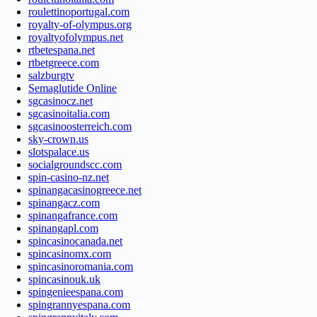
roulettinoportugal.com
royalty-of-olympus.org
royaltyofolympus.net
rtbetespana.net
rtbetgreece.com
salzburgtv
Semaglutide Online
sgcasinocz.net
sgcasinoitalia.com
sgcasinoosterreich.com
sky-crown.us
slotspalace.us
socialgroundscc.com
spin-casino-nz.net
spinangacasinogreece.net
spinangacz.com
spinangafrance.com
spinangapl.com
spincasinocanada.net
spincasinomx.com
spincasinoromania.com
spincasinouk.uk
spingenieespana.com
spingrannyespana.com