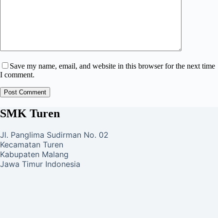
Save my name, email, and website in this browser for the next time
I comment.
Post Comment
SMK Turen
Jl. Panglima Sudirman No. 02
Kecamatan Turen
Kabupaten Malang
Jawa Timur Indonesia