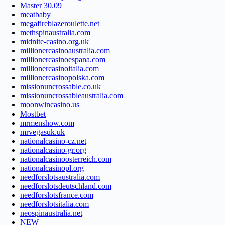
Master 30.09
meatbaby
megafireblazeroulette.net
methspinaustralia.com
midnite-casino.org.uk
millionercasinoaustralia.com
millionercasinoespana.com
millionercasinoitalia.com
millionercasinopolska.com
missionuncrossable.co.uk
missionuncrossableaustralia.com
moonwincasino.us
Mostbet
mrmenshow.com
mrvegasuk.uk
nationalcasino-cz.net
nationalcasino-gr.org
nationalcasinoosterreich.com
nationalcasinopl.org
needforslotsaustralia.com
needforslotsdeutschland.com
needforslotsfrance.com
needforslotsitalia.com
neospinaustralia.net
NEW