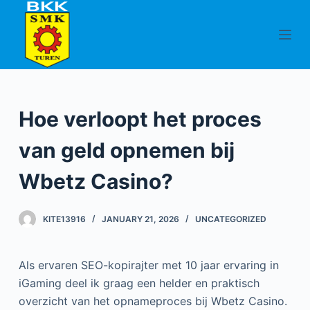
S
k
i
p
t
o
Hoe verloopt het proces
c
o
van geld opnemen bij
n
Wbetz Casino?
t
e
n
KITE13916
JANUARY 21, 2026
UNCATEGORIZED
t
Als ervaren SEO-kopirajter met 10 jaar ervaring in
iGaming deel ik graag een helder en praktisch
overzicht van het opnameproces bij Wbetz Casino.