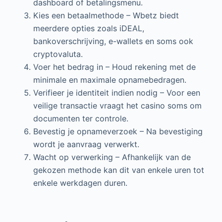
dashboard of betalingsmenu.
Kies een betaalmethode – Wbetz biedt
meerdere opties zoals iDEAL,
bankoverschrijving, e-wallets en soms ook
cryptovaluta.
Voer het bedrag in – Houd rekening met de
minimale en maximale opnamebedragen.
Verifieer je identiteit indien nodig – Voor een
veilige transactie vraagt het casino soms om
documenten ter controle.
Bevestig je opnameverzoek – Na bevestiging
wordt je aanvraag verwerkt.
Wacht op verwerking – Afhankelijk van de
gekozen methode kan dit van enkele uren tot
enkele werkdagen duren.