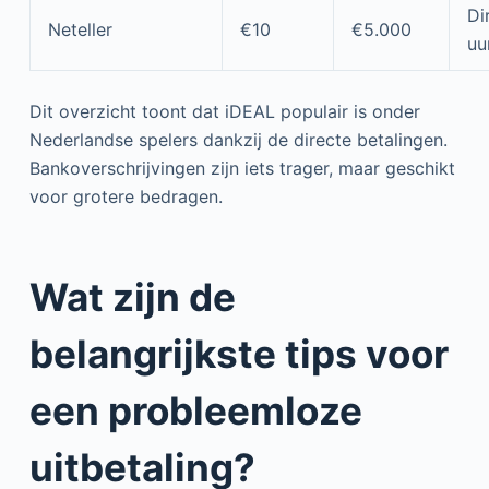
Di
Neteller
€10
€5.000
uu
Dit overzicht toont dat iDEAL populair is onder
Nederlandse spelers dankzij de directe betalingen.
Bankoverschrijvingen zijn iets trager, maar geschikt
voor grotere bedragen.
Wat zijn de
belangrijkste tips voor
een probleemloze
uitbetaling?