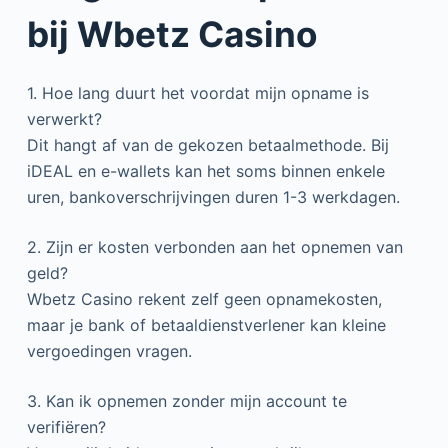
bij Wbetz Casino
1. Hoe lang duurt het voordat mijn opname is
verwerkt?
Dit hangt af van de gekozen betaalmethode. Bij
iDEAL en e-wallets kan het soms binnen enkele
uren, bankoverschrijvingen duren 1-3 werkdagen.
2. Zijn er kosten verbonden aan het opnemen van
geld?
Wbetz Casino rekent zelf geen opnamekosten,
maar je bank of betaaldienstverlener kan kleine
vergoedingen vragen.
3. Kan ik opnemen zonder mijn account te
verifiëren?