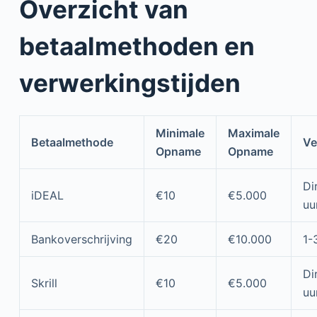
Overzicht van
betaalmethoden en
verwerkingstijden
Minimale
Maximale
Betaalmethode
Ve
Opname
Opname
Di
iDEAL
€10
€5.000
uu
Bankoverschrijving
€20
€10.000
1-
Di
Skrill
€10
€5.000
uu