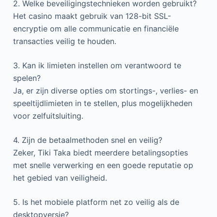
2. Welke beveiligingstechnieken worden gebruikt?
Het casino maakt gebruik van 128-bit SSL-
encryptie om alle communicatie en financiële
transacties veilig te houden.
3. Kan ik limieten instellen om verantwoord te
spelen?
Ja, er zijn diverse opties om stortings-, verlies- en
speeltijdlimieten in te stellen, plus mogelijkheden
voor zelfuitsluiting.
4. Zijn de betaalmethoden snel en veilig?
Zeker, Tiki Taka biedt meerdere betalingsopties
met snelle verwerking en een goede reputatie op
het gebied van veiligheid.
5. Is het mobiele platform net zo veilig als de
desktopversie?