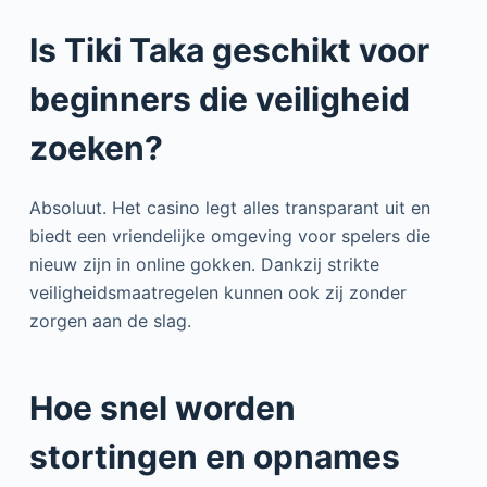
Is Tiki Taka geschikt voor
beginners die veiligheid
zoeken?
Absoluut. Het casino legt alles transparant uit en
biedt een vriendelijke omgeving voor spelers die
nieuw zijn in online gokken. Dankzij strikte
veiligheidsmaatregelen kunnen ook zij zonder
zorgen aan de slag.
Hoe snel worden
stortingen en opnames