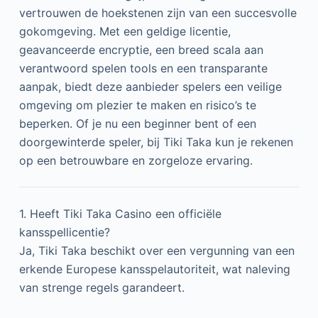
vertrouwen de hoekstenen zijn van een succesvolle
gokomgeving. Met een geldige licentie,
geavanceerde encryptie, een breed scala aan
verantwoord spelen tools en een transparante
aanpak, biedt deze aanbieder spelers een veilige
omgeving om plezier te maken en risico’s te
beperken. Of je nu een beginner bent of een
doorgewinterde speler, bij Tiki Taka kun je rekenen
op een betrouwbare en zorgeloze ervaring.
1. Heeft Tiki Taka Casino een officiële
kansspellicentie?
Ja, Tiki Taka beschikt over een vergunning van een
erkende Europese kansspelautoriteit, wat naleving
van strenge regels garandeert.