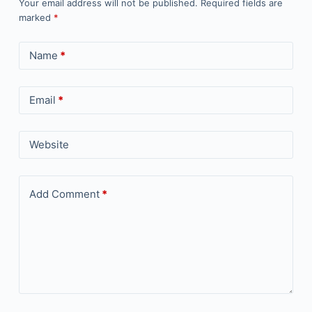
Your email address will not be published.
Required fields are
marked
*
Name
*
Email
*
Website
Add Comment
*