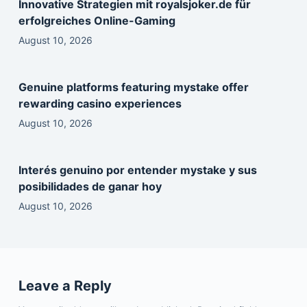
Innovative Strategien mit royalsjoker.de für
erfolgreiches Online-Gaming
August 10, 2026
Genuine platforms featuring mystake offer
rewarding casino experiences
August 10, 2026
Interés genuino por entender mystake y sus
posibilidades de ganar hoy
August 10, 2026
Leave a Reply