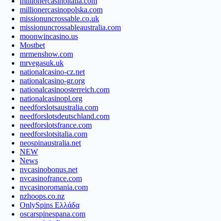
millionercasinoitalia.com
millionercasinopolska.com
missionuncrossable.co.uk
missionuncrossableaustralia.com
moonwincasino.us
Mostbet
mrmenshow.com
mrvegasuk.uk
nationalcasino-cz.net
nationalcasino-gr.org
nationalcasinoosterreich.com
nationalcasinopl.org
needforslotsaustralia.com
needforslotsdeutschland.com
needforslotsfrance.com
needforslotsitalia.com
neospinaustralia.net
NEW
News
nvcasinobonus.net
nvcasinofrance.com
nvcasinoromania.com
nzhoops.co.nz
OnlySpins Ελλάδα
oscarspinespana.com