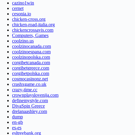
cazino1win
cernet
cesonia.io
chicken-cross.org
chicken-road-italia.org
chickencrossavis.com
Computers, Games
coolzino.us
coolzinocanada.com
coolzinoespana.com
coolzinopolska.com
corgibetcanada.com
corgibetgreece.com
corgibetpolska.com
cosmocasinonz.net
crashxgame.co.uk
crazy-time.cc
crownplayslovenija.com
definemystyle.com
DivaSpin Greece
drelanaashley.com
dump
en-gb
es-es
esltreebank.org