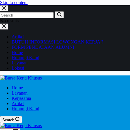
Skip to content
No results
Artikel
BUTUH INFORMASI LOWONGAN KERJA ?
FORM PENDATAAN ALUMNI
Home
Hubungi Kami
Layanan
Lokasi
Home
Layanan
Kerjasama
Artikel
Hubungi Kami
Search