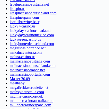
levelupcasinoaustralia.net
liraspin.us
liraspincasinodeutschland.com
liraspinespana.com
loreleibrewing.beer
lucky7-casino.us
luckydayscasinocanada.net
luckydayscasinomexico.com
luckygreencasino.us
luckyhunterdeutschland.com
magiuscasinofrance.net
makaluaventura.com
malina-casino.us
malinacasinoaustralia.com
malinacasinodeutschland.com
malinacasinofrance.net
malinacasinoportugal.com
Master 30.09
meatbaby
megafireblazeroulette.net
methspinaustralia.com
midnite-casino.org.uk
millionercasinoaustralia.com
millionercasinoespana.com