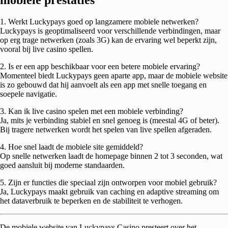
1. Werkt Luckypays goed op langzamere mobiele netwerken?
Luckypays is geoptimaliseerd voor verschillende verbindingen, maar
op erg trage netwerken (zoals 3G) kan de ervaring wel beperkt zijn,
vooral bij live casino spellen.
2. Is er een app beschikbaar voor een betere mobiele ervaring?
Momenteel biedt Luckypays geen aparte app, maar de mobiele website
is zo gebouwd dat hij aanvoelt als een app met snelle toegang en
soepele navigatie.
3. Kan ik live casino spelen met een mobiele verbinding?
Ja, mits je verbinding stabiel en snel genoeg is (meestal 4G of beter).
Bij tragere netwerken wordt het spelen van live spellen afgeraden.
4. Hoe snel laadt de mobiele site gemiddeld?
Op snelle netwerken laadt de homepage binnen 2 tot 3 seconden, wat
goed aansluit bij moderne standaarden.
5. Zijn er functies die speciaal zijn ontworpen voor mobiel gebruik?
Ja, Luckypays maakt gebruik van caching en adaptive streaming om
het dataverbruik te beperken en de stabiliteit te verhogen.
De mobiele website van Luckypays Casino presteert over het