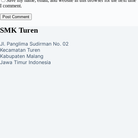
Save my name, email, and website in this browser for the next time
I comment.
Post Comment
SMK Turen
Jl. Panglima Sudirman No. 02
Kecamatan Turen
Kabupaten Malang
Jawa Timur Indonesia