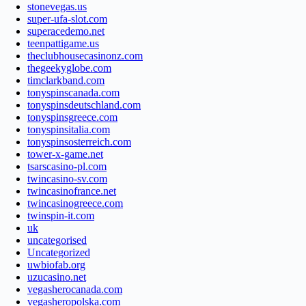
stonevegas.us
super-ufa-slot.com
superacedemo.net
teenpattigame.us
theclubhousecasinonz.com
thegeekyglobe.com
timclarkband.com
tonyspinscanada.com
tonyspinsdeutschland.com
tonyspinsgreece.com
tonyspinsitalia.com
tonyspinsosterreich.com
tower-x-game.net
tsarscasino-pl.com
twincasino-sv.com
twincasinofrance.net
twincasinogreece.com
twinspin-it.com
uk
uncategorised
Uncategorized
uwbiofab.org
uzucasino.net
vegasherocanada.com
vegasheropolska.com