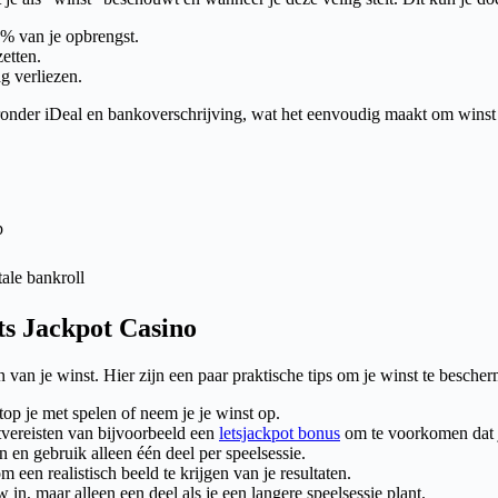
0% van je opbrengst.
etten.
g verliezen.
onder iDeal en bankoverschrijving, wat het eenvoudig maakt om winst sn
p
tale bankroll
ts Jackpot Casino
en van je winst. Hier zijn een paar praktische tips om je winst te besche
stop je met spelen of neem je je winst op.
tvereisten van bijvoorbeeld een
letsjackpot bonus
om te voorkomen dat 
n en gebruik alleen één deel per speelsessie.
 een realistisch beeld te krijgen van je resultaten.
 in, maar alleen een deel als je een langere speelsessie plant.