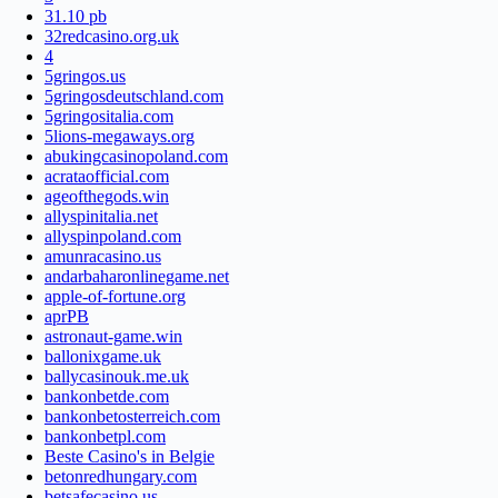
31.10 pb
32redcasino.org.uk
4
5gringos.us
5gringosdeutschland.com
5gringositalia.com
5lions-megaways.org
abukingcasinopoland.com
acrataofficial.com
ageofthegods.win
allyspinitalia.net
allyspinpoland.com
amunracasino.us
andarbaharonlinegame.net
apple-of-fortune.org
aprPB
astronaut-game.win
ballonixgame.uk
ballycasinouk.me.uk
bankonbetde.com
bankonbetosterreich.com
bankonbetpl.com
Beste Casino's in Belgie
betonredhungary.com
betsafecasino.us