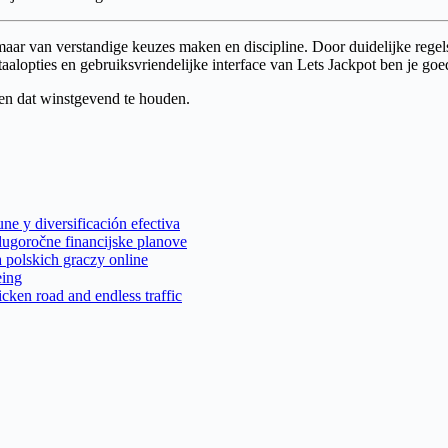
aar van verstandige keuzes maken en discipline. Door duidelijke regel
aalopties en gebruiksvriendelijke interface van Lets Jackpot ben je goe
 en dat winstgevend te houden.
ne y diversificación efectiva
dugoročne financijske planove
a polskich graczy online
eing
cken road and endless traffic