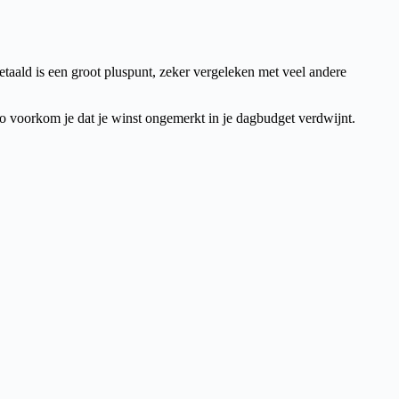
etaald is een groot pluspunt, zeker vergeleken met veel andere
 Zo voorkom je dat je winst ongemerkt in je dagbudget verdwijnt.