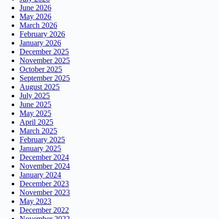
June 2026
May 2026
March 2026
February 2026
January 2026
December 2025
November 2025
October 2025
September 2025
August 2025
July 2025
June 2025
May 2025
April 2025
March 2025
February 2025
January 2025
December 2024
November 2024
January 2024
December 2023
November 2023
May 2023
December 2022
November 2022