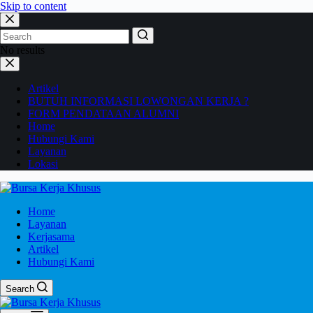
Skip to content
No results
Artikel
BUTUH INFORMASI LOWONGAN KERJA ?
FORM PENDATAAN ALUMNI
Home
Hubungi Kami
Layanan
Lokasi
Home
Layanan
Kerjasama
Artikel
Hubungi Kami
Search