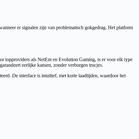
 wanneer er signalen zijn van problematisch gokgedrag. Het platform
oor topproviders als NetEnt en Evolution Gaming, is er voor elk type
garandeert eerlijke kansen, zonder verborgen trucjes.
rd. De interface is intuïtief, met korte laadtijden, waardoor het