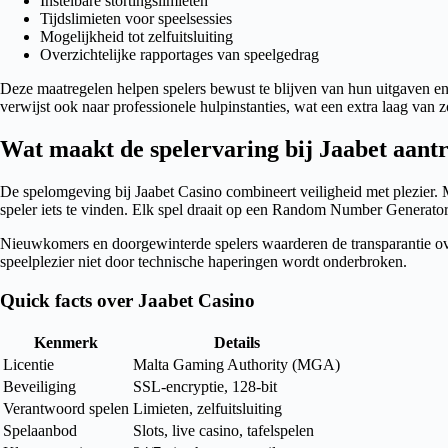
Instelbare stortingslimieten
Tijdslimieten voor speelsessies
Mogelijkheid tot zelfuitsluiting
Overzichtelijke rapportages van speelgedrag
Deze maatregelen helpen spelers bewust te blijven van hun uitgaven en
verwijst ook naar professionele hulpinstanties, wat een extra laag van 
Wat maakt de spelervaring bij Jaabet aantr
De spelomgeving bij Jaabet Casino combineert veiligheid met plezier. M
speler iets te vinden. Elk spel draait op een Random Number Generator 
Nieuwkomers en doorgewinterde spelers waarderen de transparantie over 
speelplezier niet door technische haperingen wordt onderbroken.
Quick facts over Jaabet Casino
Kenmerk
Details
Licentie
Malta Gaming Authority (MGA)
Beveiliging
SSL-encryptie, 128-bit
Verantwoord spelen
Limieten, zelfuitsluiting
Spelaanbod
Slots, live casino, tafelspelen