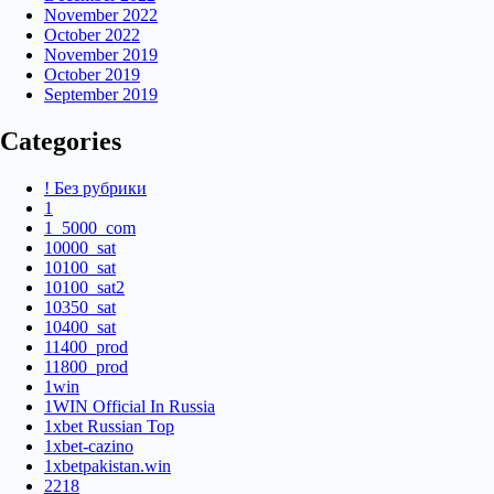
November 2022
October 2022
November 2019
October 2019
September 2019
Categories
! Без рубрики
1
1_5000_com
10000_sat
10100_sat
10100_sat2
10350_sat
10400_sat
11400_prod
11800_prod
1win
1WIN Official In Russia
1xbet Russian Top
1xbet-cazino
1xbetpakistan.win
2218