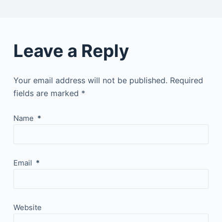
Leave a Reply
Your email address will not be published.
Required
fields are marked
*
Name
*
Email
*
Website