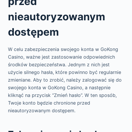
przed
nieautoryzowanym
dostępem
W celu zabezpieczenia swojego konta w GoKong
Casino, ważne jest zastosowanie odpowiednich
środków bezpieczeństwa. Jednym z nich jest
użycie silnego hasła, które powinno być regularnie
zmieniane. Aby to zrobić, należy zalogować się do
swojego konta w GoKong Casino, a następnie
kliknąć na przycisk “Zmień hasło”. W ten sposób,
Twoje konto będzie chronione przed
nieautoryzowanym dostępem.