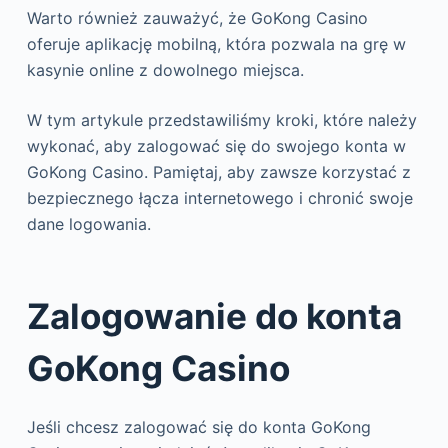
Warto również zauważyć, że GoKong Casino
oferuje aplikację mobilną, która pozwala na grę w
kasynie online z dowolnego miejsca.
W tym artykule przedstawiliśmy kroki, które należy
wykonać, aby zalogować się do swojego konta w
GoKong Casino. Pamiętaj, aby zawsze korzystać z
bezpiecznego łącza internetowego i chronić swoje
dane logowania.
Zalogowanie do konta
GoKong Casino
Jeśli chcesz zalogować się do konta GoKong