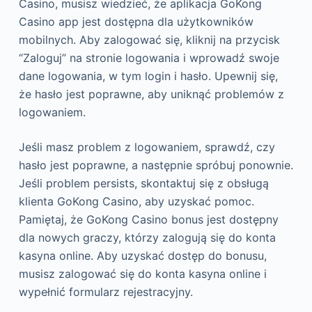
Casino, musisz wiedzieć, że aplikacja GoKong
Casino app jest dostępna dla użytkowników
mobilnych. Aby zalogować się, kliknij na przycisk
“Zaloguj” na stronie logowania i wprowadź swoje
dane logowania, w tym login i hasło. Upewnij się,
że hasło jest poprawne, aby uniknąć problemów z
logowaniem.
Jeśli masz problem z logowaniem, sprawdź, czy
hasło jest poprawne, a następnie spróbuj ponownie.
Jeśli problem persists, skontaktuj się z obsługą
klienta GoKong Casino, aby uzyskać pomoc.
Pamiętaj, że GoKong Casino bonus jest dostępny
dla nowych graczy, którzy zalogują się do konta
kasyna online. Aby uzyskać dostęp do bonusu,
musisz zalogować się do konta kasyna online i
wypełnić formularz rejestracyjny.