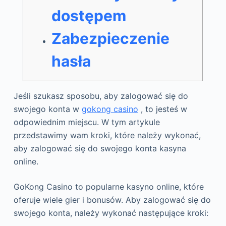
dostępem
Zabezpieczenie
hasła
Jeśli szukasz sposobu, aby zalogować się do
swojego konta w
gokong casino
, to jesteś w
odpowiednim miejscu. W tym artykule
przedstawimy wam kroki, które należy wykonać,
aby zalogować się do swojego konta kasyna
online.
GoKong Casino to popularne kasyno online, które
oferuje wiele gier i bonusów. Aby zalogować się do
swojego konta, należy wykonać następujące kroki: