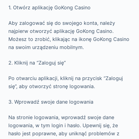
1. Otwórz aplikację GoKong Casino
Aby zalogować się do swojego konta, należy
najpierw otworzyć aplikację GoKong Casino.
Możesz to zrobić, klikając na ikonę GoKong Casino
na swoim urządzeniu mobilnym.
2. Kliknij na “Zaloguj się”
Po otwarciu aplikacji, kliknij na przycisk “Zaloguj
się”, aby otworzyć stronę logowania.
3. Wprowadź swoje dane logowania
Na stronie logowania, wprowadź swoje dane
logowania, w tym login i hasło. Upewnij się, że
hasło jest poprawne, aby uniknąć problemów z