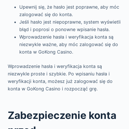
Upewnij się, że hasło jest poprawne, aby móc
zalogować się do konta.
Jeśli hasło jest niepoprawne, system wyświetli
błąd i poprosi o ponowne wpisanie hasła.
Wprowadzenie hasła i weryfikacja konta są
niezwykle ważne, aby móc zalogować się do
konta w GoKong Casino.
Wprowadzenie hasła i weryfikacja konta są
niezwykle proste i szybkie. Po wpisaniu hasła i
weryfikacji konta, możesz już zalogować się do
konta w GoKong Casino i rozpocząć grę.
Zabezpieczenie konta