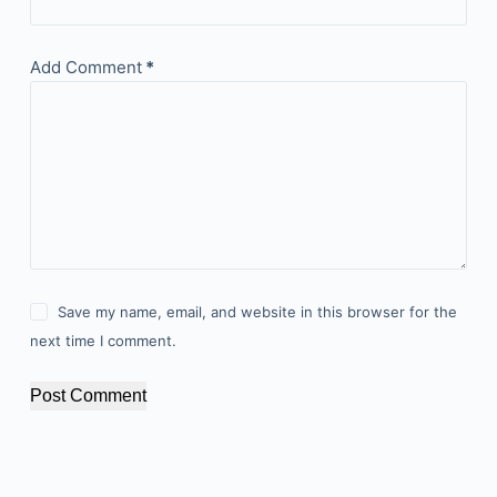
Add Comment
*
Save my name, email, and website in this browser for the
next time I comment.
Post Comment