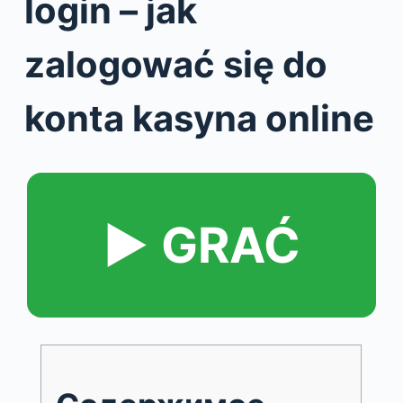
login – jak
zalogować się do
konta kasyna online
▶️ GRAĆ