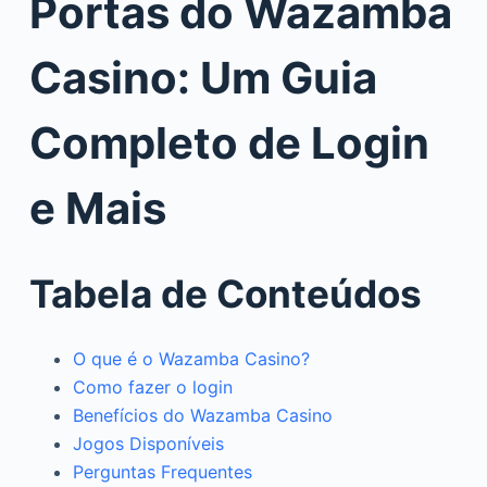
Portas do Wazamba
Casino: Um Guia
Completo de Login
e Mais
Tabela de Conteúdos
O que é o Wazamba Casino?
Como fazer o login
Benefícios do Wazamba Casino
Jogos Disponíveis
Perguntas Frequentes