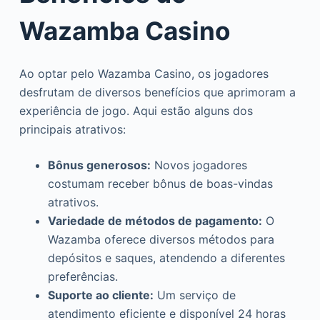
Wazamba Casino
Ao optar pelo Wazamba Casino, os jogadores
desfrutam de diversos benefícios que aprimoram a
experiência de jogo. Aqui estão alguns dos
principais atrativos:
Bônus generosos:
Novos jogadores
costumam receber bônus de boas-vindas
atrativos.
Variedade de métodos de pagamento:
O
Wazamba oferece diversos métodos para
depósitos e saques, atendendo a diferentes
preferências.
Suporte ao cliente:
Um serviço de
atendimento eficiente e disponível 24 horas