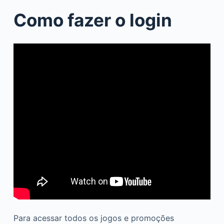
Como fazer o login
Para acessar todos os jogos e promoções