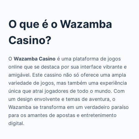
O que é o Wazamba
Casino?
O
Wazamba Casino
é uma plataforma de jogos
online que se destaca por sua interface vibrante e
amigável. Este cassino não só oferece uma ampla
variedade de jogos, mas também uma experiência
única que atrai jogadores de todo o mundo. Com
um design envolvente e temas de aventura, o
Wazamba se transforma em um verdadeiro paraíso
para os amantes de apostas e entretenimento
digital.