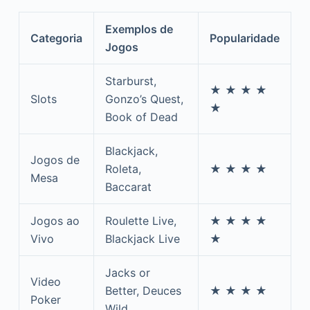
Exemplos de
Categoria
Popularidade
Jogos
Starburst,
★ ★ ★ ★
Slots
Gonzo’s Quest,
★
Book of Dead
Blackjack,
Jogos de
Roleta,
★ ★ ★ ★
Mesa
Baccarat
Jogos ao
Roulette Live,
★ ★ ★ ★
Vivo
Blackjack Live
★
Jacks or
Video
Better, Deuces
★ ★ ★ ★
Poker
Wild