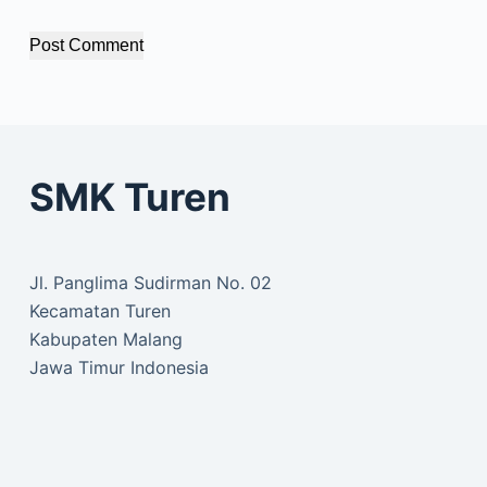
Post Comment
SMK Turen
Jl. Panglima Sudirman No. 02
Kecamatan Turen
Kabupaten Malang
Jawa Timur Indonesia