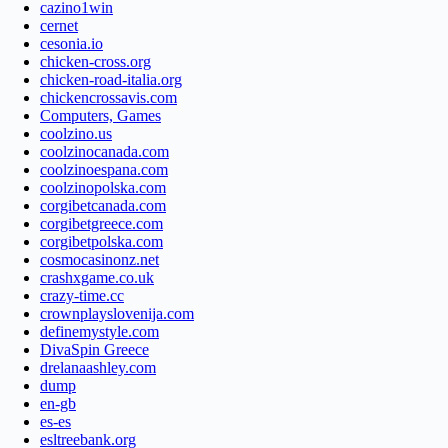
cazino1win
cernet
cesonia.io
chicken-cross.org
chicken-road-italia.org
chickencrossavis.com
Computers, Games
coolzino.us
coolzinocanada.com
coolzinoespana.com
coolzinopolska.com
corgibetcanada.com
corgibetgreece.com
corgibetpolska.com
cosmocasinonz.net
crashxgame.co.uk
crazy-time.cc
crownplayslovenija.com
definemystyle.com
DivaSpin Greece
drelanaashley.com
dump
en-gb
es-es
esltreebank.org