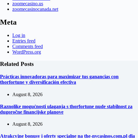
zoomecasino.us
zoomecasinocanada.net
Meta
Log in
Entries feed
Comments feed
WordPress.org
Related Posts
Prácticas innovadoras para maximizar tus ganancias con
thorfortune y diversificación efectiva
August 8, 2026
Raznolike mogućnosti ulaganja s thorfortune nude stabilnost za
dugoročne financijske planove
August 8, 2026
Atrakcyjne bonusy i oferty specjalne na the-nvcasinos.com.pl dla