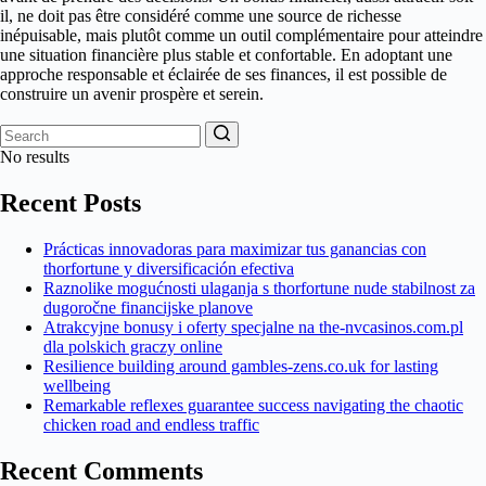
il, ne doit pas être considéré comme une source de richesse
inépuisable, mais plutôt comme un outil complémentaire pour atteindre
une situation financière plus stable et confortable. En adoptant une
approche responsable et éclairée de ses finances, il est possible de
construire un avenir prospère et serein.
No results
Recent Posts
Prácticas innovadoras para maximizar tus ganancias con
thorfortune y diversificación efectiva
Raznolike mogućnosti ulaganja s thorfortune nude stabilnost za
dugoročne financijske planove
Atrakcyjne bonusy i oferty specjalne na the-nvcasinos.com.pl
dla polskich graczy online
Resilience building around gambles-zens.co.uk for lasting
wellbeing
Remarkable reflexes guarantee success navigating the chaotic
chicken road and endless traffic
Recent Comments