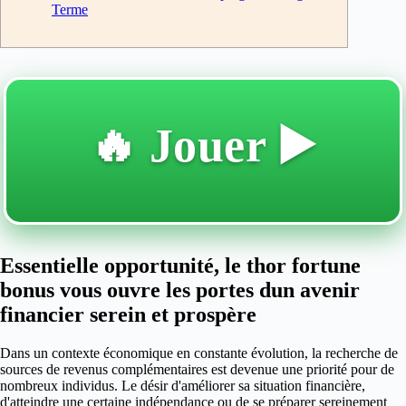
Terme
🔥 Jouer ▶️
Essentielle opportunité, le thor fortune
bonus vous ouvre les portes dun avenir
financier serein et prospère
Dans un contexte économique en constante évolution, la recherche de
sources de revenus complémentaires est devenue une priorité pour de
nombreux individus. Le désir d'améliorer sa situation financière,
d'atteindre une certaine indépendance ou de se préparer sereinement