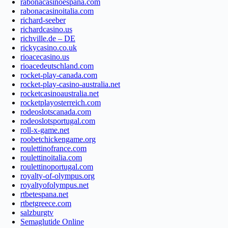
rabonacasinoespana.com
rabonacasinoitalia.com
richard-seeber
richardcasino.us
richville.de – DE
rickycasino.co.uk
rioacecasino.us
rioacedeutschland.com
rocket-play-canada.com
rocket-play-casino-australia.net
rocketcasinoaustralia.net
rocketplayosterreich.com
rodeoslotscanada.com
rodeoslotsportugal.com
roll-x-game.net
roobetchickengame.org
roulettinofrance.com
roulettinoitalia.com
roulettinoportugal.com
royalty-of-olympus.org
royaltyofolympus.net
rtbetespana.net
rtbetgreece.com
salzburgtv
Semaglutide Online