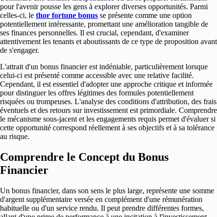
pour l'avenir pousse les gens à explorer diverses opportunités. Parmi
celles-ci, le
thor fortune bonus
se présente comme une option
potentiellement intéressante, promettant une amélioration tangible de
ses finances personnelles. Il est crucial, cependant, d'examiner
attentivement les tenants et aboutissants de ce type de proposition avant
de s'engager.
L'attrait d'un bonus financier est indéniable, particulièrement lorsque
celui-ci est présenté comme accessible avec une relative facilité.
Cependant, il est essentiel d'adopter une approche critique et informée
pour distinguer les offres légitimes des formules potentiellement
risquées ou trompeuses. L'analyse des conditions d'attribution, des frais
éventuels et des retours sur investissement est primordiale. Comprendre
le mécanisme sous-jacent et les engagements requis permet d'évaluer si
cette opportunité correspond réellement à ses objectifs et à sa tolérance
au risque.
Comprendre le Concept du Bonus
Financier
Un bonus financier, dans son sens le plus large, représente une somme
d'argent supplémentaire versée en complément d'une rémunération
habituelle ou d'un service rendu. Il peut prendre différentes formes,
allant d'une prime de performance à une incitation à l'investissement.