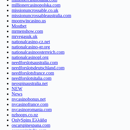
millionercasinopolska.com
missionuncrossable.co.uk
missionuncrossableaustralia.com
moonwincasino.us
Mostbet
mrmenshow.com
mrvegasuk.uk
nationalcasino-cz.net
nationalcasino-gr.org
nationalcasinoosterreich.com
nationalcasinopl.org
needforslotsaustralia.com
needforslotsdeutschland.com
needforslotsfrance.com
needforslotsitalia.com
neospinaustralia.net
NEW
News
nvcasinobonus.net
nvcasinofrance.com
nvcasinoromania.com
nzhoops.co.nz
OnlySpins Ελλάδα
oscarspinespana.com