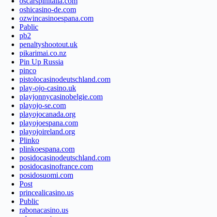
oscarspinitalia.com
oshicasino-de.com
ozwincasinoespana.com
Pablic
pb2
penaltyshootout.uk
pikarimai.co.nz
Pin Up Russia
pinco
pistolocasinodeutschland.com
play-ojo-casino.uk
playjonnycasinobelgie.com
playojo-se.com
playojocanada.org
playojoespana.com
playojoireland.org
Plinko
plinkoespana.com
posidocasinodeutschland.com
posidocasinofrance.com
posidosuomi.com
Post
princealicasino.us
Public
rabonacasino.us