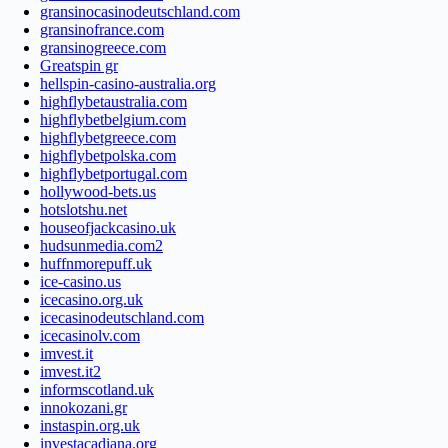
gransinocasinodeutschland.com
gransinofrance.com
gransinogreece.com
Greatspin gr
hellspin-casino-australia.org
highflybetaustralia.com
highflybetbelgium.com
highflybetgreece.com
highflybetpolska.com
highflybetportugal.com
hollywood-bets.us
hotslotshu.net
houseofjackcasino.uk
hudsunmedia.com2
huffnmorepuff.uk
ice-casino.us
icecasino.org.uk
icecasinodeutschland.com
icecasinolv.com
imvest.it
imvest.it2
informscotland.uk
innokozani.gr
instaspin.org.uk
investacadiana.org