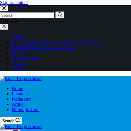
Skip to content
No results
Artikel
BUTUH INFORMASI LOWONGAN KERJA ?
FORM PENDATAAN ALUMNI
Home
Hubungi Kami
Layanan
Lokasi
Home
Layanan
Kerjasama
Artikel
Hubungi Kami
Search