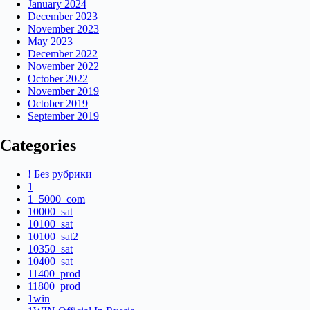
January 2024
December 2023
November 2023
May 2023
December 2022
November 2022
October 2022
November 2019
October 2019
September 2019
Categories
! Без рубрики
1
1_5000_com
10000_sat
10100_sat
10100_sat2
10350_sat
10400_sat
11400_prod
11800_prod
1win