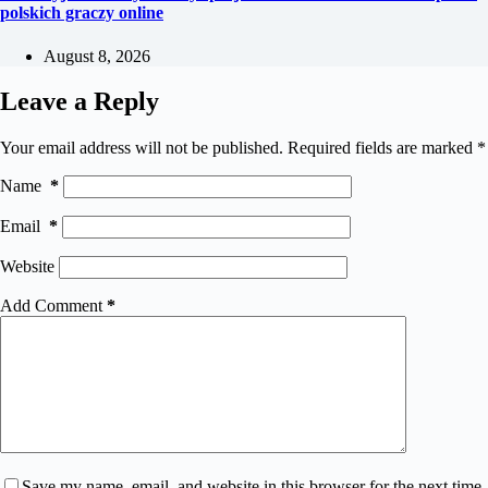
polskich graczy online
August 8, 2026
Leave a Reply
Your email address will not be published.
Required fields are marked
*
Name
*
Email
*
Website
Add Comment
*
Save my name, email, and website in this browser for the next time