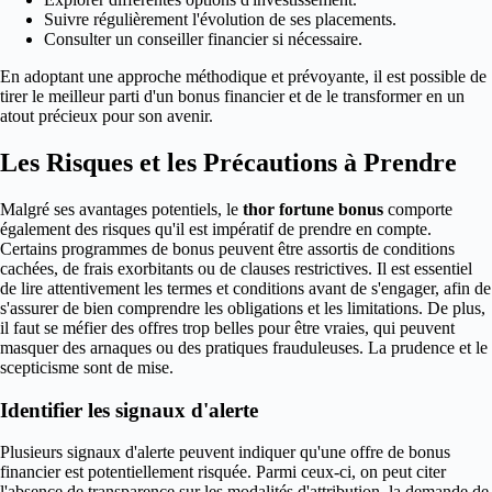
Suivre régulièrement l'évolution de ses placements.
Consulter un conseiller financier si nécessaire.
En adoptant une approche méthodique et prévoyante, il est possible de
tirer le meilleur parti d'un bonus financier et de le transformer en un
atout précieux pour son avenir.
Les Risques et les Précautions à Prendre
Malgré ses avantages potentiels, le
thor fortune bonus
comporte
également des risques qu'il est impératif de prendre en compte.
Certains programmes de bonus peuvent être assortis de conditions
cachées, de frais exorbitants ou de clauses restrictives. Il est essentiel
de lire attentivement les termes et conditions avant de s'engager, afin de
s'assurer de bien comprendre les obligations et les limitations. De plus,
il faut se méfier des offres trop belles pour être vraies, qui peuvent
masquer des arnaques ou des pratiques frauduleuses. La prudence et le
scepticisme sont de mise.
Identifier les signaux d'alerte
Plusieurs signaux d'alerte peuvent indiquer qu'une offre de bonus
financier est potentiellement risquée. Parmi ceux-ci, on peut citer
l'absence de transparence sur les modalités d'attribution, la demande de