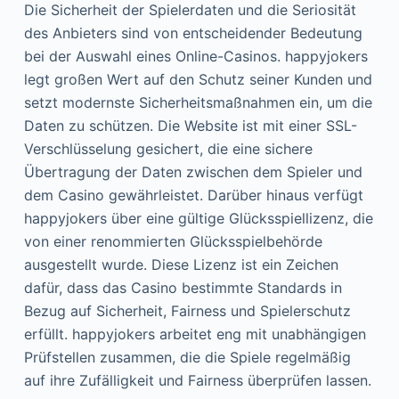
Die Sicherheit der Spielerdaten und die Seriosität
des Anbieters sind von entscheidender Bedeutung
bei der Auswahl eines Online-Casinos. happyjokers
legt großen Wert auf den Schutz seiner Kunden und
setzt modernste Sicherheitsmaßnahmen ein, um die
Daten zu schützen. Die Website ist mit einer SSL-
Verschlüsselung gesichert, die eine sichere
Übertragung der Daten zwischen dem Spieler und
dem Casino gewährleistet. Darüber hinaus verfügt
happyjokers über eine gültige Glücksspiellizenz, die
von einer renommierten Glücksspielbehörde
ausgestellt wurde. Diese Lizenz ist ein Zeichen
dafür, dass das Casino bestimmte Standards in
Bezug auf Sicherheit, Fairness und Spielerschutz
erfüllt. happyjokers arbeitet eng mit unabhängigen
Prüfstellen zusammen, die die Spiele regelmäßig
auf ihre Zufälligkeit und Fairness überprüfen lassen.