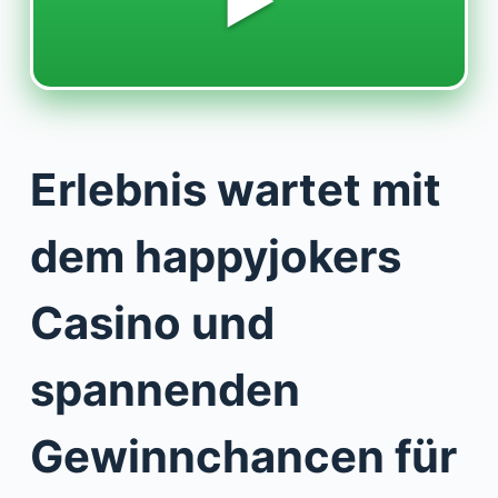
▶️
Erlebnis wartet mit
dem happyjokers
Casino und
spannenden
Gewinnchancen für