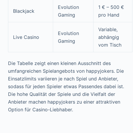
Evolution
1 € – 500 €
Blackjack
Gaming
pro Hand
Variable,
Evolution
Live Casino
abhängig
Gaming
vom Tisch
Die Tabelle zeigt einen kleinen Ausschnitt des
umfangreichen Spielangebots von happyjokers. Die
Einsatzlimits variieren je nach Spiel und Anbieter,
sodass für jeden Spieler etwas Passendes dabei ist.
Die hohe Qualität der Spiele und die Vielfalt der
Anbieter machen happyjokers zu einer attraktiven
Option für Casino-Liebhaber.