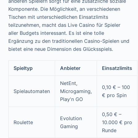
anderen Spielern sorgt für eine zusätzliche soziale
Komponente. Die Möglichkeit, an verschiedenen
Tischen mit unterschiedlichen Einsatzlimits
teilzunehmen, macht das Live Casino für Spieler
aller Budgets interessant. Es ist eine tolle
Ergänzung zu den traditionellen Casino-Spielen und
bietet eine neue Dimension des Glücksspiels.
Spieltyp
Anbieter
Einsatzlimits
NetEnt,
0,10 € – 100
Spielautomaten
Microgaming,
€ pro Spin
Play'n GO
0,50 € –
Evolution
Roulette
10.000 € pro
Gaming
Runde