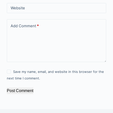
Website
Add Comment
*
Save my name, email, and website in this browser for the
next time I comment.
Post Comment