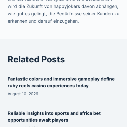
wird die Zukunft von happyjokers davon abhängen,
wie gut es gelingt, die Bedürfnisse seiner Kunden zu
erkennen und darauf einzugehen.
Related Posts
Fantastic colors and immersive gameplay define
ruby reels casino experiences today
August 10, 2026
Reliable insights into sports and africa bet
opportunities await players