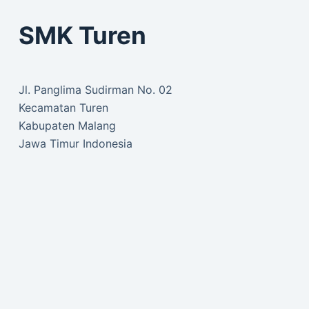
SMK Turen
Jl. Panglima Sudirman No. 02
Kecamatan Turen
Kabupaten Malang
Jawa Timur Indonesia