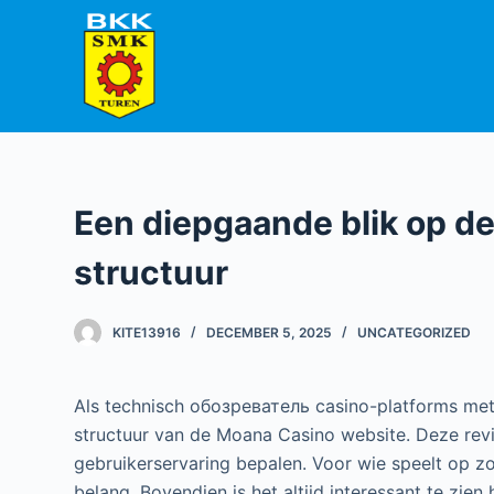
S
k
i
p
t
o
c
Een diepgaande blik op d
o
n
structuur
t
e
KITE13916
DECEMBER 5, 2025
UNCATEGORIZED
n
t
Als technisch обозреватель casino-platforms met 
structuur van de Moana Casino website. Deze revi
gebruikerservaring bepalen. Voor wie speelt op zoe
belang. Bovendien is het altijd interessant te zi