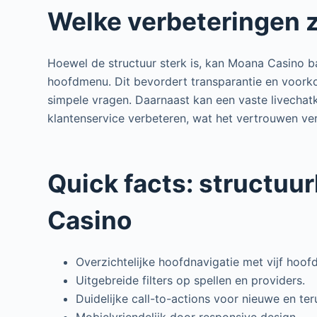
Welke verbeteringen z
Hoewel de structuur sterk is, kan Moana Casino ba
hoofdmenu. Dit bevordert transparantie en voorko
simpele vragen. Daarnaast kan een vaste livecha
klantenservice verbeteren, wat het vertrouwen ve
Quick facts: structu
Casino
Overzichtelijke hoofdnavigatie met vijf hoofd
Uitgebreide filters op spellen en providers.
Duidelijke call-to-actions voor nieuwe en te