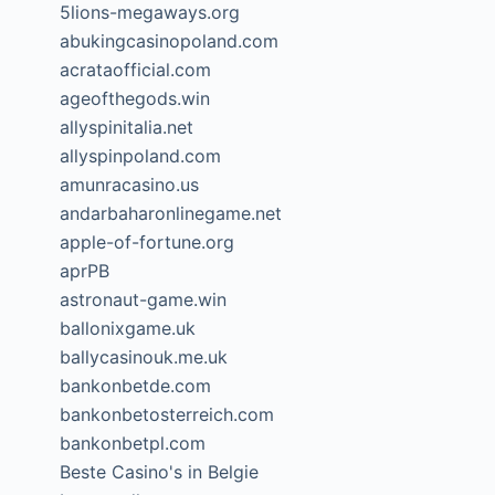
5lions-megaways.org
abukingcasinopoland.com
acrataofficial.com
ageofthegods.win
allyspinitalia.net
allyspinpoland.com
amunracasino.us
andarbaharonlinegame.net
apple-of-fortune.org
aprPB
astronaut-game.win
ballonixgame.uk
ballycasinouk.me.uk
bankonbetde.com
bankonbetosterreich.com
bankonbetpl.com
Beste Casino's in Belgie