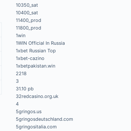
10350_sat
10400_sat
11400_prod
11800_prod
1win
1WIN Official In Russia
1xbet Russian Top
1xbet-cazino
1xbetpakistan.win
2218
3
31.10 pb
32redcasino.org.uk
4
5gringos.us
5gringosdeutschland.com
5gringositalia.com