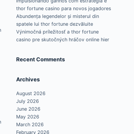
Impulsionando ganhos com estratégia e
thor fortune casino para novos jogadores
Abundența legendelor și misterul din
spatele lui thor fortune dezvăluite
n
Výnimočná príležitosť a thor fortune
casino pre skutočných hráčov online hier
Recent Comments
Archives
August 2026
July 2026
June 2026
May 2026
n
March 2026
February 2026