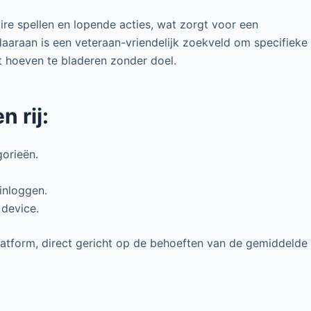
re spellen en lopende acties, wat zorgt voor een
daaraan is een veteraan-vriendelijk zoekveld om specifieke
et hoeven te bladeren zonder doel.
 rij:
gorieën.
 inloggen.
 device.
latform, direct gericht op de behoeften van de gemiddelde