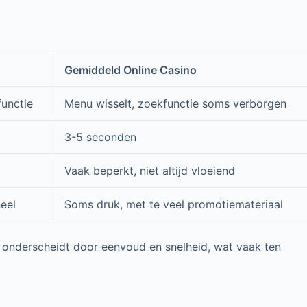
Gemiddeld Online Casino
functie
Menu wisselt, zoekfunctie soms verborgen
3-5 seconden
Vaak beperkt, niet altijd vloeiend
eel
Soms druk, met te veel promotiemateriaal
h onderscheidt door eenvoud en snelheid, wat vaak ten