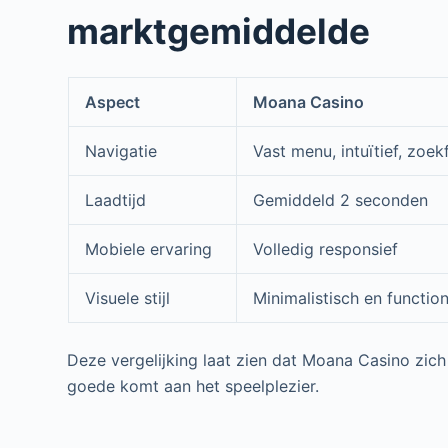
marktgemiddelde
Aspect
Moana Casino
Navigatie
Vast menu, intuïtief, zoek
Laadtijd
Gemiddeld 2 seconden
Mobiele ervaring
Volledig responsief
Visuele stijl
Minimalistisch en function
Deze vergelijking laat zien dat Moana Casino zic
goede komt aan het speelplezier.