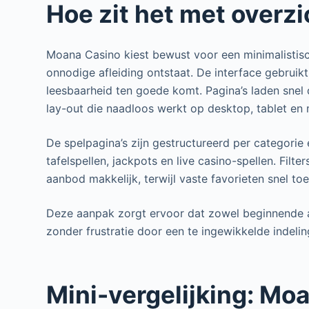
Hoe zit het met overz
Moana Casino kiest bewust voor een minimalistisch
onnodige afleiding ontstaat. De interface gebruik
leesbaarheid ten goede komt. Pagina’s laden snel
lay-out die naadloos werkt op desktop, tablet en 
De spelpagina’s zijn gestructureerd per categorie
tafelspellen, jackpots en live casino-spellen. Fil
aanbod makkelijk, terwijl vaste favorieten snel toe
Deze aanpak zorgt ervoor dat zowel beginnende al
zonder frustratie door een te ingewikkelde indelin
Mini-vergelijking: Mo