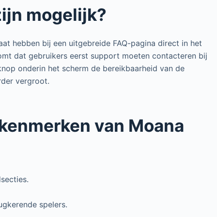
ijn mogelijk?
at hebben bij een uitgebreide FAQ-pagina direct in het
mt dat gebruikers eerst support moeten contacteren bij
tknop onderin het scherm de bereikbaarheid van de
rder vergroot.
urkenmerken van Moana
secties.
rugkerende spelers.