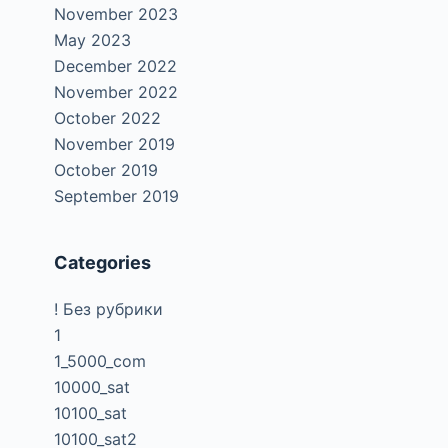
November 2023
May 2023
December 2022
November 2022
October 2022
November 2019
October 2019
September 2019
Categories
! Без рубрики
1
1_5000_com
10000_sat
10100_sat
10100_sat2