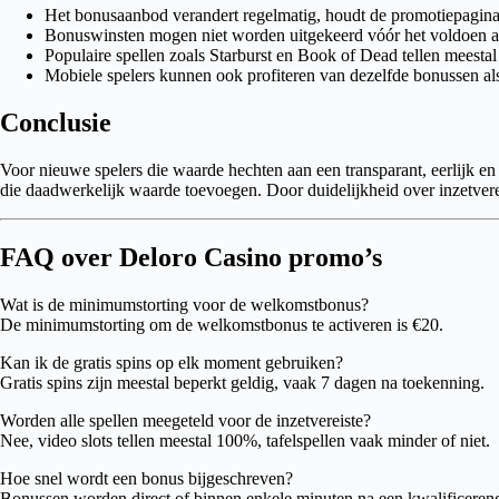
Het bonusaanbod verandert regelmatig, houdt de promotiepagina
Bonuswinsten mogen niet worden uitgekeerd vóór het voldoen aa
Populaire spellen zoals Starburst en Book of Dead tellen meesta
Mobiele spelers kunnen ook profiteren van dezelfde bonussen al
Conclusie
Voor nieuwe spelers die waarde hechten aan een transparant, eerlijk e
die daadwerkelijk waarde toevoegen. Door duidelijkheid over inzetvereist
FAQ over Deloro Casino promo’s
Wat is de minimumstorting voor de welkomstbonus?
De minimumstorting om de welkomstbonus te activeren is €20.
Kan ik de gratis spins op elk moment gebruiken?
Gratis spins zijn meestal beperkt geldig, vaak 7 dagen na toekenning.
Worden alle spellen meegeteld voor de inzetvereiste?
Nee, video slots tellen meestal 100%, tafelspellen vaak minder of niet.
Hoe snel wordt een bonus bijgeschreven?
Bonussen worden direct of binnen enkele minuten na een kwalificerend