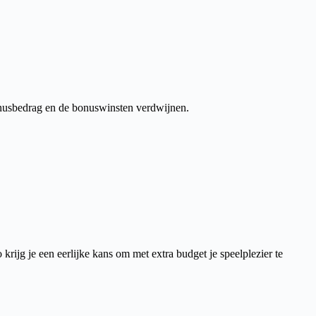
 bonusbedrag en de bonuswinsten verdwijnen.
 krijg je een eerlijke kans om met extra budget je speelplezier te