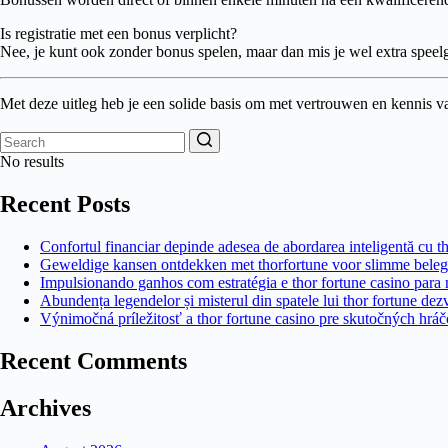
Is registratie met een bonus verplicht?
Nee, je kunt ook zonder bonus spelen, maar dan mis je wel extra speelg
Met deze uitleg heb je een solide basis om met vertrouwen en kennis va
No results
Recent Posts
Confortul financiar depinde adesea de abordarea inteligentă cu th
Geweldige kansen ontdekken met thorfortune voor slimme beleg
Impulsionando ganhos com estratégia e thor fortune casino para
Abundența legendelor și misterul din spatele lui thor fortune dezv
Výnimočná príležitosť a thor fortune casino pre skutočných hráč
Recent Comments
Archives