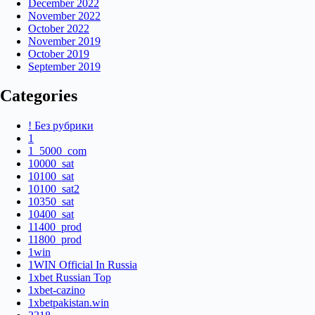
December 2022
November 2022
October 2022
November 2019
October 2019
September 2019
Categories
! Без рубрики
1
1_5000_com
10000_sat
10100_sat
10100_sat2
10350_sat
10400_sat
11400_prod
11800_prod
1win
1WIN Official In Russia
1xbet Russian Top
1xbet-cazino
1xbetpakistan.win