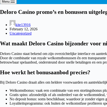
Menu
Deloro Casino promo’s en bonussen uitgele
kite13916
February 12, 2026
Uncategorized
Wat maakt Deloro Casino bijzonder voor n
Deloro Casino staat bekend om zijn overzichtelijke interface en aant
Door de combinatie van royale welkomstbonussen én een transparante b
betrouwbaar spelaanbod, ondersteund door snelle betalingen en een pro
Hoe werkt het bonusaanbod precies?
Bij Deloro Casino draait alles om heldere voorwaarden en aantrekkelij
Welkomstbonus: vaak een combinatie van een stortingsbonus plus gr
Gratis spins: afzonderlijk of als onderdeel van de welkomstdeal
No deposit bonus: soms beschikbaar, waardoor je zonder eigen gel
Loyaliteitsprogramma: ook buiten de welkomstfase profiteren spe