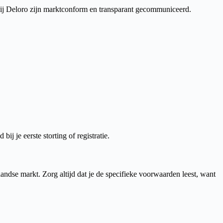
 bij Deloro zijn marktconform en transparant gecommuniceerd.
 je eerste storting of registratie.
andse markt. Zorg altijd dat je de specifieke voorwaarden leest, want