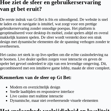
Hoe ziet de sfeer en gebruikerservaring
van gt bet eruit?
De eerste indruk van Gt Bet is fris en uitnodigend. De website is snel
te laden en de navigatie is intuïtief, wat zorgt voor een prettige
gebruikerservaring zonder onnodige poespas. Het platform is
geoptimaliseerd voor desktop én mobiel, zodat spelers altijd en overal
makkelijk kunnen spelen. De sfeer wordt versterkt door een strak
design met dynamische elementen die de spanning verhogen zonder te
overheersen.
Het casino zet sterk in op live-spellen om die echte casinobeleving na
te bootsen. Live dealer spellen zorgen voor interactie en geven de
speler het gevoel onderdeel te zijn van een levendige omgeving. Dit,
gecombineerd met een intuïtieve game lobby, maakt de sfeer compleet.
Kenmerken van de sfeer op Gt Bet:
Modern en overzichtelijk design
Snelle laadtijden en responsieve interface
Live casino met realtime interactie
Dynamische, maar niet overheersende visuele elementen
Het spelaanbod: veelzijdigheid en kwaliteit