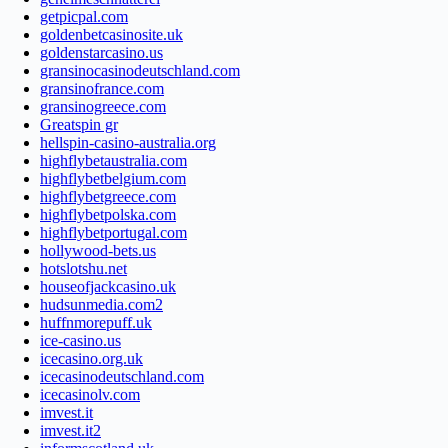
getpicpal.com
goldenbetcasinosite.uk
goldenstarcasino.us
gransinocasinodeutschland.com
gransinofrance.com
gransinogreece.com
Greatspin gr
hellspin-casino-australia.org
highflybetaustralia.com
highflybetbelgium.com
highflybetgreece.com
highflybetpolska.com
highflybetportugal.com
hollywood-bets.us
hotslotshu.net
houseofjackcasino.uk
hudsunmedia.com2
huffnmorepuff.uk
ice-casino.us
icecasino.org.uk
icecasinodeutschland.com
icecasinolv.com
imvest.it
imvest.it2