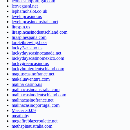
leoncasinoportugal.com
leovegasnl.net
lepharaohslot.co.uk
levelupcasino.us
levelupcasinoaustralia.net
liraspin.us
liraspincasinodeutschland.com
liraspinespana.com
loreleibrewing.beer
lucky7-casino.us
luckydayscasinocanada.net
luckydayscasinomexico.com
luckygreencasino.us
luckyhunterdeutschland.com
magiuscasinofrance.net
makaluaventura.com
malina-casino.us
malinacasinoaustralia.com
malinacasinodeutschland.com
malinacasinofrance.net
malinacasinoportugal.com
Master 30.09
meatbaby
megafireblazeroulette.net
methspinaustralia.com