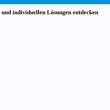
 und individuellen Lösungen entdecken