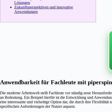
Lösungen
Zukunftsperspektiven und innovative
Anwendungen
Anwendbarkeit für Fachleute mit piperspin
Die moderne Arbeitswelt stellt Fachleute vor ständig neue Herausfo
an Bedeutung. Ein Beispiel hierfür ist die Entwicklung und Anwendung 
eine interessante und vielseitige Option dar, die durch ihre Flexibilität
spezifischen Anforderungen der Nutzer anpasst.