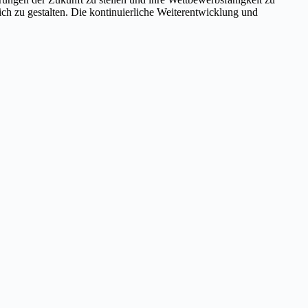
ich zu gestalten. Die kontinuierliche Weiterentwicklung und