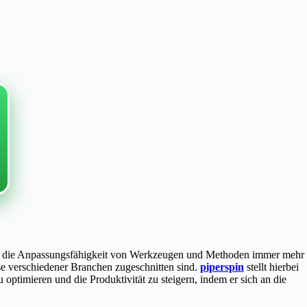
innt die Anpassungsfähigkeit von Werkzeugen und Methoden immer mehr
se verschiedener Branchen zugeschnitten sind.
piperspin
stellt hierbei
zu optimieren und die Produktivität zu steigern, indem er sich an die