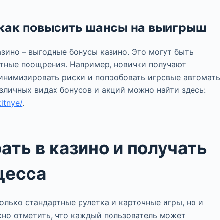
 как повысить шансы на выигрыш
азино – выгодные бонусы казино. Это могут быть
итные поощрения. Например, новички получают
инимизировать риски и попробовать игровые автомат
зличных видах бонусов и акций можно найти здесь:
itnye/
.
рать в казино и получать
цесса
олько стандартные рулетка и карточные игры, но и
жно отметить, что каждый пользователь может