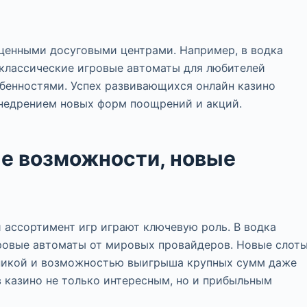
ценными досуговыми центрами. Например, в водка
 классические игровые автоматы для любителей
бенностями. Успех развивающихся онлайн казино
 внедрением новых форм поощрений и акций.
е возможности, новые
 и ассортимент игр играют ключевую роль. В водка
ровые автоматы от мировых провайдеров. Новые слот
аникой и возможностью выигрыша крупных сумм даже
в казино не только интересным, но и прибыльным