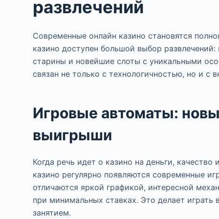
развлечений
Современные онлайн казино становятся полно
казино доступен большой выбор развлечений:
старины и новейшие слоты с уникальными осо
связан не только с технологичностью, но и с
Игровые автоматы: новы
выигрыши
Когда речь идет о казино на деньги, качество
казино регулярно появляются современные иг
отличаются яркой графикой, интересной мех
при минимальных ставках. Это делает играть 
занятием.