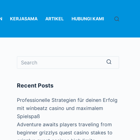
N
KERJASAMA
ARTIKEL
HUBUNGI KAMI
No
results
Recent Posts
Professionelle Strategien für deinen Erfolg
mit winbeatz casino und maximalem
Spielspaß
,
Adventure awaits players traveling from
beginner grizzlys quest casino stakes to