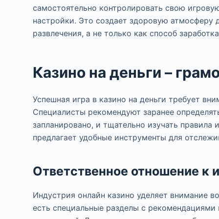
самостоятельно контролировать свою игровую
настройки. Это создает здоровую атмосферу д
развлечения, а не только как способ заработка
Казино на деньги – гра
Успешная игра в казино на деньги требует вн
Специалисты рекомендуют заранее определять 
запланировано, и тщательно изучать правила 
предлагает удобные инструменты для отслежи
Ответственное отношение к 
Индустрия онлайн казино уделяет внимание во
есть специальные разделы с рекомендациями 