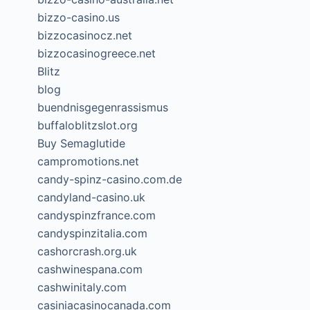
bizzo-casino.us
bizzocasinocz.net
bizzocasinogreece.net
Blitz
blog
buendnisgegenrassismus
buffaloblitzslot.org
Buy Semaglutide
campromotions.net
candy-spinz-casino.com.de
candyland-casino.uk
candyspinzfrance.com
candyspinzitalia.com
cashorcrash.org.uk
cashwinespana.com
cashwinitaly.com
casiniacasinocanada.com