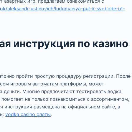
т азартных игр, предлагаем ознакомиться с
book/aleksandr-ustinovich/ludomaniya-put-k-svobode-ot-
ая инструкция по казино
таточно пройти простую процедуру регистрации. После
 всем игровым автоматам платформы, может
на деньги. Многие предпочитают тестировать водка
о помогает не только познакомиться с ассортиментом,
ая инструкция размещена на официальном сайте, а
сь:
vodka casino слоты
.