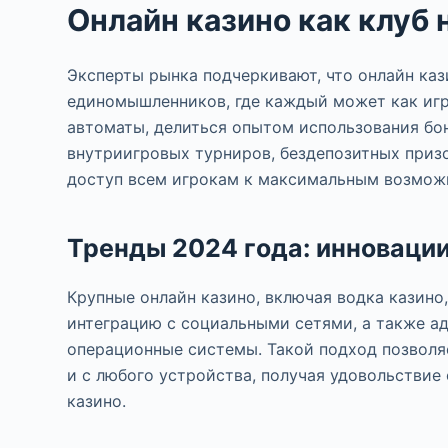
Онлайн казино как клуб
Эксперты рынка подчеркивают, что онлайн ка
единомышленников, где каждый может как игра
автоматы, делиться опытом использования бон
внутриигровых турниров, бездепозитных приз
доступ всем игрокам к максимальным возмож
Тренды 2024 года: инновации
Крупные онлайн казино, включая водка казино
интеграцию с социальными сетями, а также а
операционные системы. Такой подход позволя
и с любого устройства, получая удовольствие
казино.