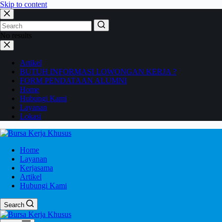
Skip to content
No results
Artikel
BUTUH INFORMASI LOWONGAN KERJA ?
FORM PENDATAAN ALUMNI
Home
Hubungi Kami
Layanan
Lokasi
Home
Layanan
Kerjasama
Artikel
Hubungi Kami
Search