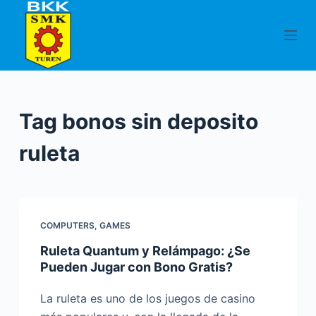
S
k
i
p
t
o
Tag
bonos sin deposito
c
o
ruleta
n
t
e
n
COMPUTERS, GAMES
t
Ruleta Quantum y Relámpago: ¿Se
Pueden Jugar con Bono Gratis?
La ruleta es uno de los juegos de casino